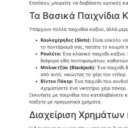
Επιπλέον, μπορείτε να διαβάσετε κριτικές κα
Τα Βασικά Παιχνίδια Κ
Υπάρχουν πολλά παιχνίδια καζίνο, αλλά μερι
Κουλοχέρηδες (Slots):
Είναι εύκολο να
το ποντάρισμά σας, πατάτε το κουμπί π
Ρουλέτα:
Ένα κλασικό παιχνίδι καζίνο.
διάφορα είδη πονταρισμάτων, καθιστών
Μπλακτζάκ (Blackjack):
Ένα παιχνίδι δ
από αυτό, νικώντας το χέρι του ντίλερ.
Βίντεο Πόκερ:
Ένα παιχνίδι που συνδυά
σχηματίσετε ένα νικητήριο χέρι πόκερ.
Ξεκινήστε με παιχνίδια που καταλαβαίνετε κ
παίξετε με πραγματικά χρήματα.
Διαχείριση Χρημάτων 