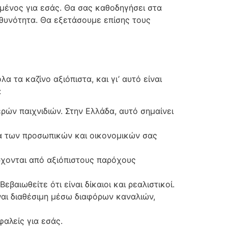
σμένος για εσάς. Θα σας καθοδηγήσει στα
υθυνότητα. Θα εξετάσουμε επίσης τους
α τα καζίνο αξιόπιστα, και γι’ αυτό είναι
:
ερών παιχνιδιών. Στην Ελλάδα, αυτό σημαίνει
ία των προσωπικών και οικονομικών σας
ρχονται από αξιόπιστους παρόχους
αιωθείτε ότι είναι δίκαιοι και ρεαλιστικοί.
ναι διαθέσιμη μέσω διαφόρων καναλιών,
αλείς για εσάς.