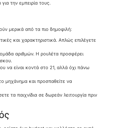
 για την εμπειρία τους.
ούν μερικά από τα πιο δημοφιλή:
ικές και χαρακτηριστικά. Απλώς επιλέγετε
α ομάδα αριθμών. Η ρουλέτα προσφέρει
ίσκου.
που να είναι κοντά στο 21, αλλά όχι πάνω
στο μηχάνημα και προσπαθείτε να
ετε τα παιχνίδια σε δωρεάν λειτουργία πριν
ός