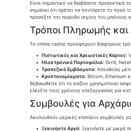
Είναι σημαντικό να διαβάσετε προσεκτικά τ
σημαίνει ότι πρέπει να ποντάρετε το ποσό 
προσέξτε την περίοδο ισχύος του μπόνους κα
Τρόποι Πληρωμής και
Τα online casino προσφέρουν διάφορους τρό
Πιστωτικές και Χρεωστικές Κάρτες:
V
Ηλεκτρονικά Πορτοφόλια:
Skrill, Nete
Τραπεζικά Εμβάσματα:
Απευθείας μετ
Κρυπτονομίσματα:
Bitcoin, Ethereum κ
Βεβαιωθείτε ότι το καζίνο χρησιμοποιεί ασ
ελέγξτε τους χρόνους επεξεργασίας για κατ
Συμβουλές για Αρχάρι
Ακολουθούν μερικές επιπλέον συμβουλές γι
Ξεκινήστε Αργά:
Ξεκινήστε με μικρά πο