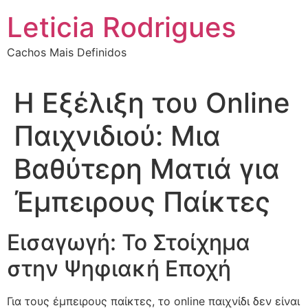
Ir
Leticia Rodrigues
para
o
Cachos Mais Definidos
conteúdo
Η Εξέλιξη του Online
Παιχνιδιού: Μια
Βαθύτερη Ματιά για
Έμπειρους Παίκτες
Εισαγωγή: Το Στοίχημα
στην Ψηφιακή Εποχή
Για τους έμπειρους παίκτες, το online παιχνίδι δεν είναι