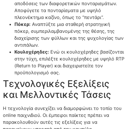
αποδόσεις των διαφορετικών πονταρισμάτων.
Αποφύγετε τα πονταρίσματα με υψηλό
πλεονέκτημα καζίνο, όπως το “πεντάρι”.
Πόκερ:
Αναπτύξτε μια σταθερή στρατηγική
πόκερ, συμπεριλαμβανομένης της θέσης, της
διαχείρισης των φύλλων και της ψυχολογίας των
αντιπάλων.
Κουλοχέρηδες:
Ενώ οι κουλοχέρηδες βασίζονται
στην τύχη, επιλέξτε κουλοχέρηδες με υψηλό RTP
(Return to Player) και διαχειριστείτε τον
προϋπολογισμό σας.
Τεχνολογικές Εξελίξεις
και Μελλοντικές Τάσεις
Η τεχνολογία συνεχίζει να διαμορφώνει το τοπίο του
online παιχνιδιού. Οι έμπειροι παίκτες πρέπει να
παρακολουθούν αυτές τις εξελίξεις για να