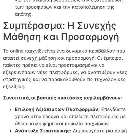
των προσφορών και την καταπολέμηση της
απάτης.
Συμπέρασμα: Η Συνεχής
Μάθηση και Προσαρμογή
Το online παιχνίδι είναι ένα δυναμικό περιβάλλον που
απαιτεί συνεχή μάθηση και προσαρμογή. Οι έμπειροι
παίκτες πρέπει να είναι προετοιμασμένοι να
εξερευνήσουν νέες πλατφόρμες, να αναπτύξουν νέες
στρατηγικές και να παρακολουθούν τις τεχνολογικές
εξελίξεις.
Συνοπτικά, οι βασικές συστάσεις περιλαμβάνουν:
Επιλογή Αξιόπιστων Πλατφορμών:
Επενδύστε
χρόνο στην έρευνα και επιλέξτε πλατφόρμες με
άδεια, καλή φήμη και ποικιλία παιχνιδιών.
Ανάπτυξη Στρατηγικής:
Δημιουργήστε μια σαφή