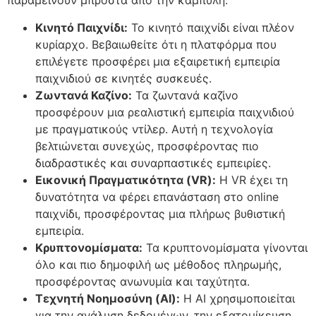
παραμείνουν μπροστά από την καμπύλη.
Κινητό Παιχνίδι:
Το κινητό παιχνίδι είναι πλέον
κυρίαρχο. Βεβαιωθείτε ότι η πλατφόρμα που
επιλέγετε προσφέρει μια εξαιρετική εμπειρία
παιχνιδιού σε κινητές συσκευές.
Ζωντανά Καζίνο:
Τα ζωντανά καζίνο
προσφέρουν μια ρεαλιστική εμπειρία παιχνιδιού
με πραγματικούς ντίλερ. Αυτή η τεχνολογία
βελτιώνεται συνεχώς, προσφέροντας πιο
διαδραστικές και συναρπαστικές εμπειρίες.
Εικονική Πραγματικότητα (VR):
Η VR έχει τη
δυνατότητα να φέρει επανάσταση στο online
παιχνίδι, προσφέροντας μια πλήρως βυθιστική
εμπειρία.
Κρυπτονομίσματα:
Τα κρυπτονομίσματα γίνονται
όλο και πιο δημοφιλή ως μέθοδος πληρωμής,
προσφέροντας ανωνυμία και ταχύτητα.
Τεχνητή Νοημοσύνη (AI):
Η AI χρησιμοποιείται
για την ανάλυση δεδομένων, την εξατομίκευση