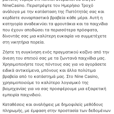
NineCasino. Περιστρέψτε τον Ημερήσιο Τροχό
ανάλογα με την κατάσταση της Πιστότητάς σας και
κερδίστε συναρπαστικά βραβεία κάθε μέρα. Αυτή η
κατηγορία αναδεικνύει τα φρουτάκια και τα παιχνίδια
που έχουν αποδώσει τα περισσότερα πρόσφατα,
δίνοντάς σας μια καλύτερη ευκαιρία να συμμετέχετε
στη νικητήρια πορεία.
Ζήστε τη συγκίνηση ενός πραγματικού καζίνο από την
άνεση του σπιτιού σας με τα ζωντανά παιχνίδια μας.
Χρησιμοποιήστε τους πόντους σας για να αγοράσετε
ειδικά αντικείμενα, μπόνους και άλλα πολύτιμα
βραβεία από το κατάστημά μας. Στο Nine Casino,
χρησιμοποιούμε το καλύτερο λογισμικό της
βιομηχανίας για να σας προσφέρουμε μια εξαιρετική
εμπειρία παιχνιδιού.
Καταθέσεις και αναλήψεις με δημοφιλείς μεθόδους
πληρωμής, με έμφαση στην προστασία των δεδομένων