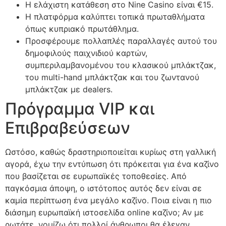
Η ελάχιστη κατάθεση στο Nine Casino είναι €15.
Η πλατφόρμα καλύπτει τοπικά πρωταθλήματα
όπως κυπριακό πρωτάθλημα.
Προσφέρουμε πολλαπλές παραλλαγές αυτού του
δημοφιλούς παιχνιδιού καρτών,
συμπεριλαμβανομένου του κλασικού μπλάκτζακ,
του multi-hand μπλάκτζακ και του ζωντανού
μπλάκτζακ με dealers.
Πρόγραμμα VIP και
Επιβραβεύσεων
Ωστόσο, καθώς δραστηριοποιείται κυρίως στη γαλλική
αγορά, έχω την εντύπωση ότι πρόκειται για ένα καζίνο
που βασίζεται σε ευρωπαϊκές τοποθεσίες. Από
παγκόσμια άποψη, ο ιστότοπος αυτός δεν είναι σε
καμία περίπτωση ένα μεγάλο καζίνο. Ποια είναι η πιο
διάσημη ευρωπαϊκή ιστοσελίδα online καζίνο; Αν με
ρωτάτε, νομίζω ότι πολλοί άνθρωποι θα έλεγαν