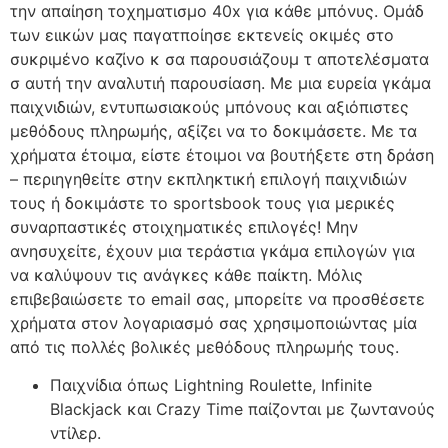
την απαίηση τοχηματισμο 40x για κάθε μπόνυς. Ομάδ
των ειικών μας παγατποίησε εκτενείς οκιμές στο
συκριμένο καζίνο κ σα παρουσιάζουμ τ αποτελέσματα
σ αυτή την αναλυτιή παρουσίαση. Με μια ευρεία γκάμα
παιχνιδιών, εντυπωσιακούς μπόνους και αξιόπιστες
μεθόδους πληρωμής, αξίζει να το δοκιμάσετε. Με τα
χρήματα έτοιμα, είστε έτοιμοι να βουτήξετε στη δράση
– περιηγηθείτε στην εκπληκτική επιλογή παιχνιδιών
τους ή δοκιμάστε το sportsbook τους για μερικές
συναρπαστικές στοιχηματικές επιλογές! Μην
ανησυχείτε, έχουν μια τεράστια γκάμα επιλογών για
να καλύψουν τις ανάγκες κάθε παίκτη. Μόλις
επιβεβαιώσετε το email σας, μπορείτε να προσθέσετε
χρήματα στον λογαριασμό σας χρησιμοποιώντας μία
από τις πολλές βολικές μεθόδους πληρωμής τους.
Παιχνίδια όπως Lightning Roulette, Infinite
Blackjack και Crazy Time παίζονται με ζωντανούς
ντίλερ.