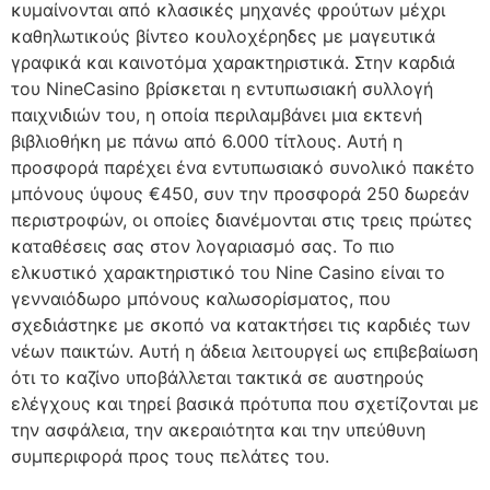
κυμαίνονται από κλασικές μηχανές φρούτων μέχρι
καθηλωτικούς βίντεο κουλοχέρηδες με μαγευτικά
γραφικά και καινοτόμα χαρακτηριστικά. Στην καρδιά
του NineCasino βρίσκεται η εντυπωσιακή συλλογή
παιχνιδιών του, η οποία περιλαμβάνει μια εκτενή
βιβλιοθήκη με πάνω από 6.000 τίτλους. Αυτή η
προσφορά παρέχει ένα εντυπωσιακό συνολικό πακέτο
μπόνους ύψους €450, συν την προσφορά 250 δωρεάν
περιστροφών, οι οποίες διανέμονται στις τρεις πρώτες
καταθέσεις σας στον λογαριασμό σας. Το πιο
ελκυστικό χαρακτηριστικό του Nine Casino είναι το
γενναιόδωρο μπόνους καλωσορίσματος, που
σχεδιάστηκε με σκοπό να κατακτήσει τις καρδιές των
νέων παικτών. Αυτή η άδεια λειτουργεί ως επιβεβαίωση
ότι το καζίνο υποβάλλεται τακτικά σε αυστηρούς
ελέγχους και τηρεί βασικά πρότυπα που σχετίζονται με
την ασφάλεια, την ακεραιότητα και την υπεύθυνη
συμπεριφορά προς τους πελάτες του.