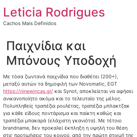
Ir
Leticia Rodrigues
para
o
Cachos Mais Definidos
conteúdo
Παιχνίδια και
Μπόνους Υποδοχή
Mε τόσα ζωντανά παιχνίδια που διαθέτει (200+),
μεταξύ αυτών τα δημοφιλή των Novomatic, EGT
https://ninewincas.gr/
και Synot, αποκλείεται να αφήσει
ανικανοποίητο ακόμα και το τελευταίο της μέλος.
Πολυπληθείς τραπέζια ρουλέτας, τραπέζια μπλακτζακ
για κάθε είδους ποντάρισμα και παίκτη καθώς και
τραπέζια μπακαρά (ελάχιστη γκανιότα). Με τέτοιο
brandname, δεν προκαλεί έκπληξη η υψηλή του θέση
στις προτιμήσεις του κοινού, από την πρώτη στιγμή της