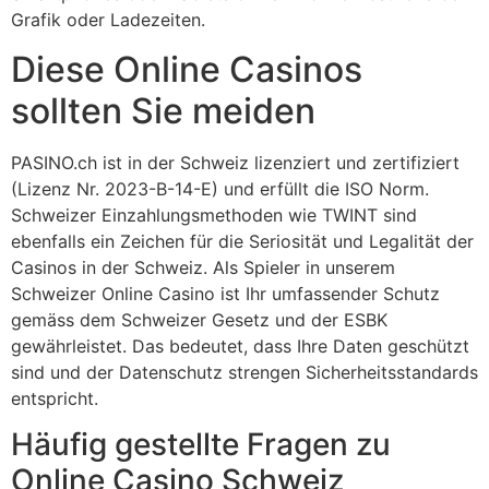
Grafik oder Ladezeiten.
Diese Online Casinos
sollten Sie meiden
PASINO.ch ist in der Schweiz lizenziert und zertifiziert
(Lizenz Nr. 2023-B-14-E) und erfüllt die ISO Norm.
Schweizer Einzahlungsmethoden wie TWINT sind
ebenfalls ein Zeichen für die Seriosität und Legalität der
Casinos in der Schweiz. Als Spieler in unserem
Schweizer Online Casino ist Ihr umfassender Schutz
gemäss dem Schweizer Gesetz und der ESBK
gewährleistet. Das bedeutet, dass Ihre Daten geschützt
sind und der Datenschutz strengen Sicherheitsstandards
entspricht.
Häufig gestellte Fragen zu
Online Casino Schweiz