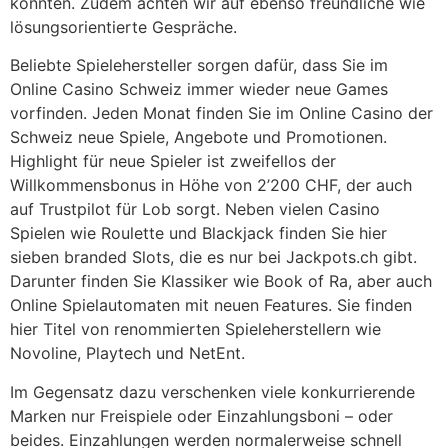
konnten. Zudem achten wir auf ebenso freundliche wie
lösungsorientierte Gespräche.
Beliebte Spielehersteller sorgen dafür, dass Sie im
Online Casino Schweiz immer wieder neue Games
vorfinden. Jeden Monat finden Sie im Online Casino der
Schweiz neue Spiele, Angebote und Promotionen.
Highlight für neue Spieler ist zweifellos der
Willkommensbonus in Höhe von 2’200 CHF, der auch
auf Trustpilot für Lob sorgt. Neben vielen Casino
Spielen wie Roulette und Blackjack finden Sie hier
sieben branded Slots, die es nur bei Jackpots.ch gibt.
Darunter finden Sie Klassiker wie Book of Ra, aber auch
Online Spielautomaten mit neuen Features. Sie finden
hier Titel von renommierten Spieleherstellern wie
Novoline, Playtech und NetEnt.
Im Gegensatz dazu verschenken viele konkurrierende
Marken nur Freispiele oder Einzahlungsboni – oder
beides. Einzahlungen werden normalerweise schnell