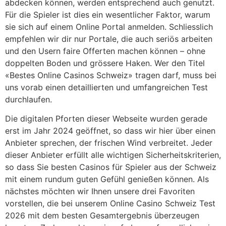
abdecken können, werden entsprechend auch genutzt.
Für die Spieler ist dies ein wesentlicher Faktor, warum
sie sich auf einem Online Portal anmelden. Schliesslich
empfehlen wir dir nur Portale, die auch seriös arbeiten
und den Usern faire Offerten machen können – ohne
doppelten Boden und grössere Haken. Wer den Titel
«Bestes Online Casinos Schweiz» tragen darf, muss bei
uns vorab einen detaillierten und umfangreichen Test
durchlaufen.
Die digitalen Pforten dieser Webseite wurden gerade
erst im Jahr 2024 geöffnet, so dass wir hier über einen
Anbieter sprechen, der frischen Wind verbreitet. Jeder
dieser Anbieter erfüllt alle wichtigen Sicherheitskriterien,
so dass Sie besten Casinos für Spieler aus der Schweiz
mit einem rundum guten Gefühl genießen können. Als
nächstes möchten wir Ihnen unsere drei Favoriten
vorstellen, die bei unserem Online Casino Schweiz Test
2026 mit dem besten Gesamtergebnis überzeugen