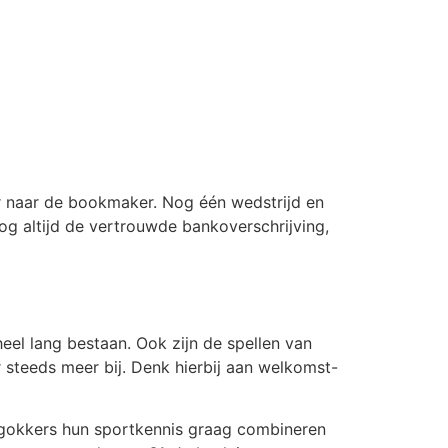
naar de bookmaker. Nog één wedstrijd en
nog altijd de vertrouwde bankoverschrijving,
 heel lang bestaan. Ook zijn de spellen van
r steeds meer bij. Denk hierbij aan welkomst-
 gokkers hun sportkennis graag combineren