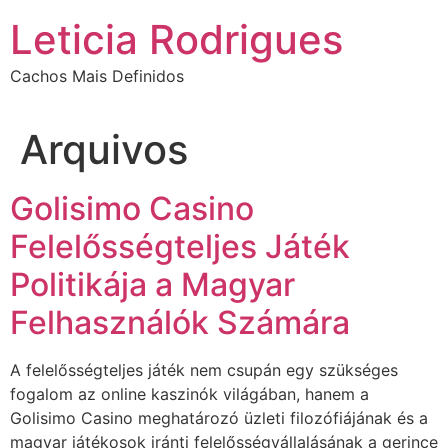
Ir
Leticia Rodrigues
para
o
Cachos Mais Definidos
conteúdo
Arquivos
Golisimo Casino
Felelősségteljes Játék
Politikája a Magyar
Felhasználók Számára
A felelősségteljes játék nem csupán egy szükséges
fogalom az online kaszinók világában, hanem a
Golisimo Casino meghatározó üzleti filozófiájának és a
magyar játékosok iránti felelősségvállalásának a gerince