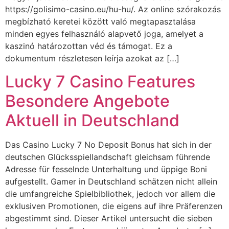
https://golisimo-casino.eu/hu-hu/. Az online szórakozás
megbízható keretei között való megtapasztalása
minden egyes felhasználó alapvető joga, amelyet a
kaszinó határozottan véd és támogat. Ez a
dokumentum részletesen leírja azokat az […]
Lucky 7 Casino Features
Besondere Angebote
Aktuell in Deutschland
Das Casino Lucky 7 No Deposit Bonus hat sich in der
deutschen Glücksspiellandschaft gleichsam führende
Adresse für fesselnde Unterhaltung und üppige Boni
aufgestellt. Gamer in Deutschland schätzen nicht allein
die umfangreiche Spielbibliothek, jedoch vor allem die
exklusiven Promotionen, die eigens auf ihre Präferenzen
abgestimmt sind. Dieser Artikel untersucht die sieben