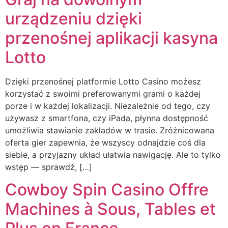
urządzeniu dzięki
przenośnej aplikacji kasyna
Lotto
Dzięki przenośnej platformie Lotto Casino możesz
korzystać z swoimi preferowanymi grami o każdej
porze i w każdej lokalizacji. Niezależnie od tego, czy
używasz z smartfona, czy iPada, płynna dostępność
umożliwia stawianie zakładów w trasie. Zróżnicowana
oferta gier zapewnia, że wszyscy odnajdzie coś dla
siebie, a przyjazny układ ułatwia nawigację. Ale to tylko
wstęp — sprawdź, […]
Cowboy Spin Casino Offre
Machines à Sous, Tables et