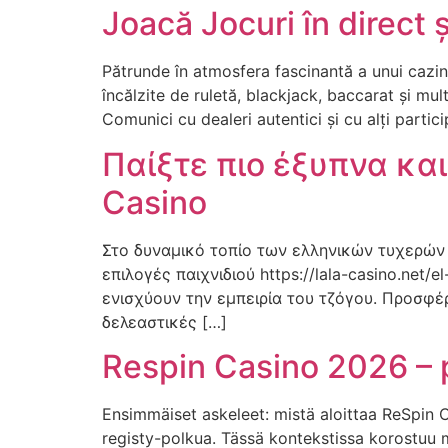
Joacă Jocuri în direct
Pătrunde în atmosfera fascinantă a unui cazin
încălzite de ruletă, blackjack, baccarat și mult
Comunici cu dealeri autentici și cu alți partici
Παίξτε πιο έξυπνα και
Casino
Στο δυναμικό τοπίο των ελληνικών τυχερών πα
επιλογές παιχνιδιού https://lala-casino.net
ενισχύουν την εμπειρία του τζόγου. Προσφέρ
δελεαστικές […]
Respin Casino 2026 – 
Ensimmäiset askeleet: mistä aloittaa ReSpin Ca
registy-polkua. Tässä kontekstissa korostuu my