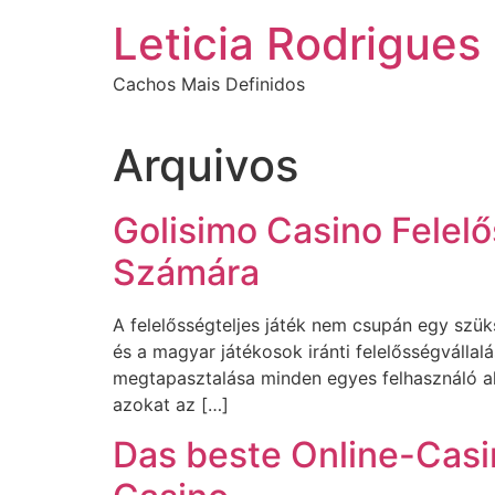
Ir
Leticia Rodrigues
para
o
Cachos Mais Definidos
conteúdo
Arquivos
Golisimo Casino Felelő
Számára
A felelősségteljes játék nem csupán egy szük
és a magyar játékosok iránti felelősségvállal
megtapasztalása minden egyes felhasználó al
azokat az […]
Das beste Online-Casin