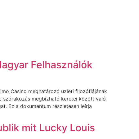
 Magyar Felhasználók
imo Casino meghatározó üzleti filozófiájának
ine szórakozás megbízható keretei között való
at. Ez a dokumentum részletesen leírja
blik mit Lucky Louis