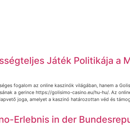
sségteljes Játék Politikája a
séges fogalom az online kaszinók világában, hanem a Golis
ásának a gerince https://golisimo-casino.eu/hu-hu/. Az onl
apvető joga, amelyet a kaszinó határozottan véd és támog
o-Erlebnis in der Bundesrepu