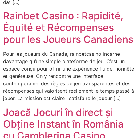
dat […]
Rainbet Casino : Rapidité,
Équité et Récompenses
pour les Joueurs Canadiens
Pour les joueurs du Canada, rainbetcasino incarne
davantage qu’une simple plateforme de jeu. C’est un
espace conçu pour offrir une expérience fluide, honnête
et généreuse. On y rencontre une interface
contemporaine, des règles de jeu transparentes et des
récompenses qui valorisent réellement le temps passé à
jouer. La mission est claire : satisfaire le joueur […]
Joacă Jocuri în direct și
Obține Instant în România
cu Gamblerina Casino