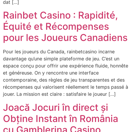
dat […]
Rainbet Casino : Rapidité,
Équité et Récompenses
pour les Joueurs Canadiens
Pour les joueurs du Canada, rainbetcasino incarne
davantage qu’une simple plateforme de jeu. C’est un
espace conçu pour offrir une expérience fluide, honnête
et généreuse. On y rencontre une interface
contemporaine, des règles de jeu transparentes et des
récompenses qui valorisent réellement le temps passé à
jouer. La mission est claire : satisfaire le joueur […]
Joacă Jocuri în direct și
Obține Instant în România
cu Gamblerina Casino