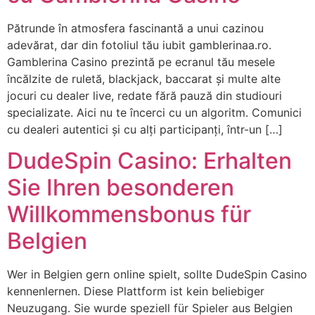
Pătrunde în atmosfera fascinantă a unui cazinou
adevărat, dar din fotoliul tău iubit gamblerinaa.ro.
Gamblerina Casino prezintă pe ecranul tău mesele
încălzite de ruletă, blackjack, baccarat și multe alte
jocuri cu dealer live, redate fără pauză din studiouri
specializate. Aici nu te încerci cu un algoritm. Comunici
cu dealeri autentici și cu alți participanți, într-un […]
DudeSpin Casino: Erhalten
Sie Ihren besonderen
Willkommensbonus für
Belgien
Wer in Belgien gern online spielt, sollte DudeSpin Casino
kennenlernen. Diese Plattform ist kein beliebiger
Neuzugang. Sie wurde speziell für Spieler aus Belgien