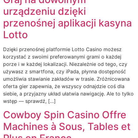
urządzeniu dzięki
przenośnej aplikacji kasyna
Lotto
Dzięki przenośnej platformie Lotto Casino możesz
korzystać z swoimi preferowanymi grami o każdej
porze i w każdej lokalizacji. Niezależnie od tego, czy
używasz z smartfona, czy iPada, płynna dostępność
umożliwia stawianie zakładów w trasie. Zróżnicowana
oferta gier zapewnia, że wszyscy odnajdzie coś dla
siebie, a przyjazny układ ułatwia nawigację. Ale to tylko
wstęp — sprawdź, […]
Cowboy Spin Casino Offre
Machines à Sous, Tables et