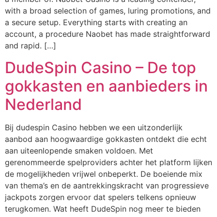
with a broad selection of games, luring promotions, and
a secure setup. Everything starts with creating an
account, a procedure Naobet has made straightforward
and rapid. […]
DudeSpin Casino – De top
gokkasten en aanbieders in
Nederland
Bij dudespin Casino hebben we een uitzonderlijk
aanbod aan hoogwaardige gokkasten ontdekt die echt
aan uiteenlopende smaken voldoen. Met
gerenommeerde spelproviders achter het platform lijken
de mogelijkheden vrijwel onbeperkt. De boeiende mix
van thema’s en de aantrekkingskracht van progressieve
jackpots zorgen ervoor dat spelers telkens opnieuw
terugkomen. Wat heeft DudeSpin nog meer te bieden