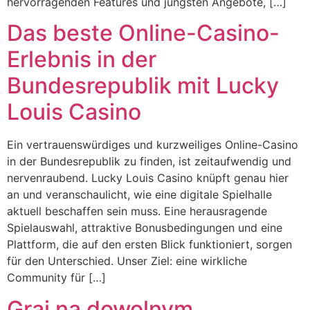
hervorragenden Features und jüngsten Angebote, […]
Das beste Online-Casino-
Erlebnis in der
Bundesrepublik mit Lucky
Louis Casino
Ein vertrauenswürdiges und kurzweiliges Online-Casino
in der Bundesrepublik zu finden, ist zeitaufwendig und
nervenraubend. Lucky Louis Casino knüpft genau hier
an und veranschaulicht, wie eine digitale Spielhalle
aktuell beschaffen sein muss. Eine herausragende
Spielauswahl, attraktive Bonusbedingungen und eine
Plattform, die auf den ersten Blick funktioniert, sorgen
für den Unterschied. Unser Ziel: eine wirkliche
Community für […]
Graj na dowolnym