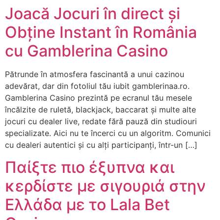
Joacă Jocuri în direct și
Obține Instant în România
cu Gamblerina Casino
Pătrunde în atmosfera fascinantă a unui cazinou
adevărat, dar din fotoliul tău iubit gamblerinaa.ro.
Gamblerina Casino prezintă pe ecranul tău mesele
încălzite de ruletă, blackjack, baccarat și multe alte
jocuri cu dealer live, redate fără pauză din studiouri
specializate. Aici nu te încerci cu un algoritm. Comunici
cu dealeri autentici și cu alți participanți, într-un […]
Παίξτε πιο έξυπνα και
κερδίστε με σιγουριά στην
Ελλάδα με το Lala Bet