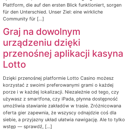
Plattform, die auf den ersten Blick funktioniert, sorgen
für den Unterschied. Unser Ziel: eine wirkliche
Community für […]
Graj na dowolnym
urządzeniu dzięki
przenośnej aplikacji kasyna
Lotto
Dzięki przenośnej platformie Lotto Casino możesz
korzystać z swoimi preferowanymi grami o każdej
porze i w każdej lokalizacji. Niezależnie od tego, czy
używasz z smartfona, czy iPada, płynna dostępność
umożliwia stawianie zakładów w trasie. Zróżnicowana
oferta gier zapewnia, że wszyscy odnajdzie coś dla
siebie, a przyjazny układ ułatwia nawigację. Ale to tylko
wstęp — sprawdź, […]