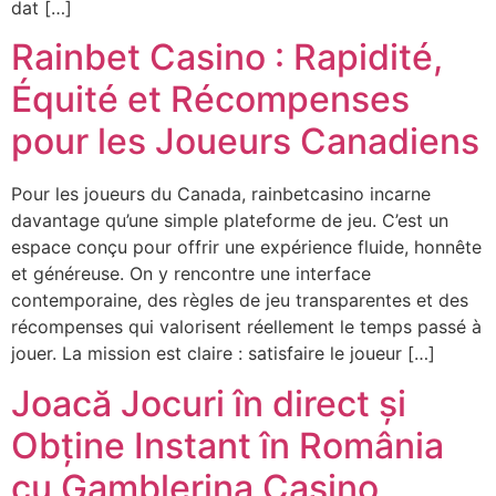
dat […]
Rainbet Casino : Rapidité,
Équité et Récompenses
pour les Joueurs Canadiens
Pour les joueurs du Canada, rainbetcasino incarne
davantage qu’une simple plateforme de jeu. C’est un
espace conçu pour offrir une expérience fluide, honnête
et généreuse. On y rencontre une interface
contemporaine, des règles de jeu transparentes et des
récompenses qui valorisent réellement le temps passé à
jouer. La mission est claire : satisfaire le joueur […]
Joacă Jocuri în direct și
Obține Instant în România
cu Gamblerina Casino