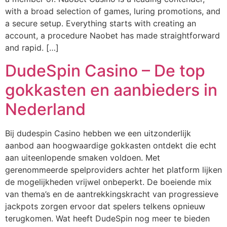
with a broad selection of games, luring promotions, and
a secure setup. Everything starts with creating an
account, a procedure Naobet has made straightforward
and rapid. […]
DudeSpin Casino – De top
gokkasten en aanbieders in
Nederland
Bij dudespin Casino hebben we een uitzonderlijk
aanbod aan hoogwaardige gokkasten ontdekt die echt
aan uiteenlopende smaken voldoen. Met
gerenommeerde spelproviders achter het platform lijken
de mogelijkheden vrijwel onbeperkt. De boeiende mix
van thema’s en de aantrekkingskracht van progressieve
jackpots zorgen ervoor dat spelers telkens opnieuw
terugkomen. Wat heeft DudeSpin nog meer te bieden