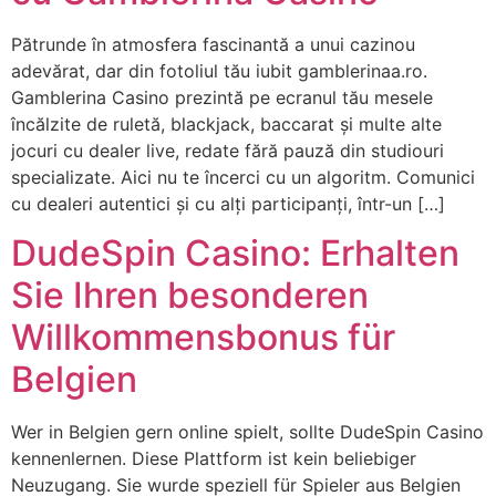
Pătrunde în atmosfera fascinantă a unui cazinou
adevărat, dar din fotoliul tău iubit gamblerinaa.ro.
Gamblerina Casino prezintă pe ecranul tău mesele
încălzite de ruletă, blackjack, baccarat și multe alte
jocuri cu dealer live, redate fără pauză din studiouri
specializate. Aici nu te încerci cu un algoritm. Comunici
cu dealeri autentici și cu alți participanți, într-un […]
DudeSpin Casino: Erhalten
Sie Ihren besonderen
Willkommensbonus für
Belgien
Wer in Belgien gern online spielt, sollte DudeSpin Casino
kennenlernen. Diese Plattform ist kein beliebiger
Neuzugang. Sie wurde speziell für Spieler aus Belgien