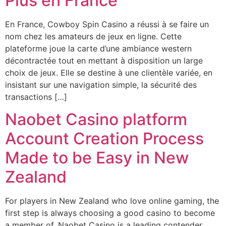
Plus en France
En France, Cowboy Spin Casino a réussi à se faire un
nom chez les amateurs de jeux en ligne. Cette
plateforme joue la carte d’une ambiance western
décontractée tout en mettant à disposition un large
choix de jeux. Elle se destine à une clientèle variée, en
insistant sur une navigation simple, la sécurité des
transactions […]
Naobet Casino platform
Account Creation Process
Made to be Easy in New
Zealand
For players in New Zealand who love online gaming, the
first step is always choosing a good casino to become
a member of. Naobet Casino is a leading contender,