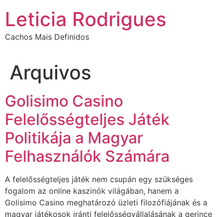
Ir
Leticia Rodrigues
para
o
Cachos Mais Definidos
conteúdo
Arquivos
Golisimo Casino
Felelősségteljes Játék
Politikája a Magyar
Felhasználók Számára
A felelősségteljes játék nem csupán egy szükséges
fogalom az online kaszinók világában, hanem a
Golisimo Casino meghatározó üzleti filozófiájának és a
magyar játékosok iránti felelősségvállalásának a gerince