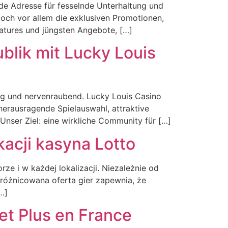
de Adresse für fesselnde Unterhaltung und
edoch vor allem die exklusiven Promotionen,
eatures und jüngsten Angebote, […]
blik mit Lucky Louis
dig und nervenraubend. Lucky Louis Casino
 herausragende Spielauswahl, attraktive
 Unser Ziel: eine wirkliche Community für […]
kacji kasyna Lotto
e i w każdej lokalizacji. Niezależnie od
Zróżnicowana oferta gier zapewnia, że
…]
et Plus en France