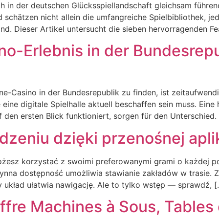
h in der deutschen Glücksspiellandschaft gleichsam führen
 schätzen nicht allein die umfangreiche Spielbibliothek, j
ind. Dieser Artikel untersucht die sieben hervorragenden F
o-Erlebnis in der Bundesrepu
ne-Casino in der Bundesrepublik zu finden, ist zeitaufwen
 eine digitale Spielhalle aktuell beschaffen sein muss. Eine
den ersten Blick funktioniert, sorgen für den Unterschied.
zeniu dzięki przenośnej apli
żesz korzystać z swoimi preferowanymi grami o każdej porz
łynna dostępność umożliwia stawianie zakładów w trasie. 
y układ ułatwia nawigację. Ale to tylko wstęp — sprawdź, [
fre Machines à Sous, Tables 