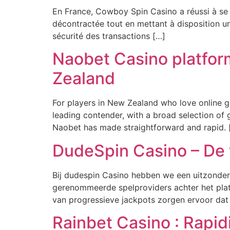
En France, Cowboy Spin Casino a réussi à se 
décontractée tout en mettant à disposition un l
sécurité des transactions […]
Naobet Casino platfor
Zealand
For players in New Zealand who love online g
leading contender, with a broad selection of 
Naobet has made straightforward and rapid. 
DudeSpin Casino – De 
Bij dudespin Casino hebben we een uitzonde
gerenommeerde spelproviders achter het plat
van progressieve jackpots zorgen ervoor dat
Rainbet Casino : Rapid