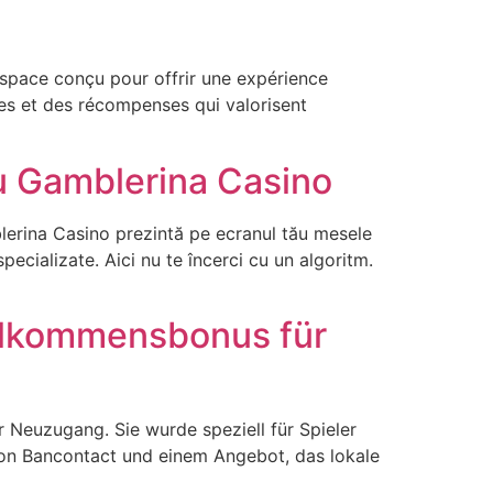
espace conçu pour offrir une expérience
tes et des récompenses qui valorisent
cu Gamblerina Casino
blerina Casino prezintă pe ecranul tău mesele
specializate. Aici nu te încerci cu un algoritm.
illkommensbonus für
er Neuzugang. Sie wurde speziell für Spieler
 von Bancontact und einem Angebot, das lokale