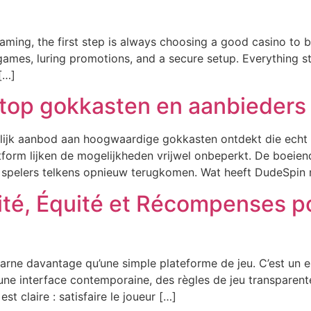
aming, the first step is always choosing a good casino to
games, luring promotions, and a secure setup. Everything s
[…]
top gokkasten en aanbieders
rlijk aanbod aan hoogwaardige gokkasten ontdekt die echt
form lijken de mogelijkheden vrijwel onbeperkt. De boeien
 spelers telkens opnieuw terugkomen. Wat heeft DudeSpin 
ité, Équité et Récompenses p
carne davantage qu’une simple plateforme de jeu. C’est un 
 une interface contemporaine, des règles de jeu transparen
st claire : satisfaire le joueur […]