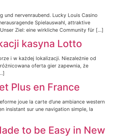
dig und nervenraubend. Lucky Louis Casino
 herausragende Spielauswahl, attraktive
 Unser Ziel: eine wirkliche Community für […]
kacji kasyna Lotto
e i w każdej lokalizacji. Niezależnie od
Zróżnicowana oferta gier zapewnia, że
…]
et Plus en France
teforme joue la carte d’une ambiance western
en insistant sur une navigation simple, la
Made to be Easy in New