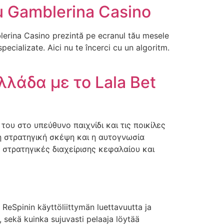
cu Gamblerina Casino
blerina Casino prezintă pe ecranul tău mesele
specializate. Aici nu te încerci cu un algoritm.
λλάδα με το Lala Bet
του στο υπεύθυνο παιχνίδι και τις ποικίλες
υ η στρατηγική σκέψη και η αυτογνωσία
 στρατηγικές διαχείρισης κεφαλαίου και
 ReSpinin käyttöliittymän luettavuutta ja
, sekä kuinka sujuvasti pelaaja löytää