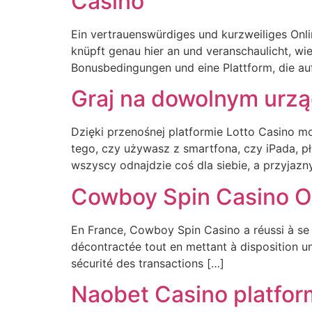
Casino
Ein vertrauenswürdiges und kurzweiliges Onli
knüpft genau hier an und veranschaulicht, wie
Bonusbedingungen und eine Plattform, die auf 
Graj na dowolnym urząd
Dzięki przenośnej platformie Lotto Casino mo
tego, czy używasz z smartfona, czy iPada, p
wszyscy odnajdzie coś dla siebie, a przyjazn
Cowboy Spin Casino Of
En France, Cowboy Spin Casino a réussi à se 
décontractée tout en mettant à disposition un l
sécurité des transactions […]
Naobet Casino platfor