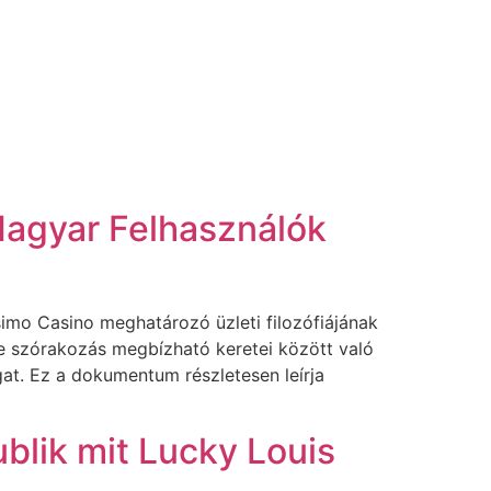
 Magyar Felhasználók
imo Casino meghatározó üzleti filozófiájának
ine szórakozás megbízható keretei között való
at. Ez a dokumentum részletesen leírja
blik mit Lucky Louis