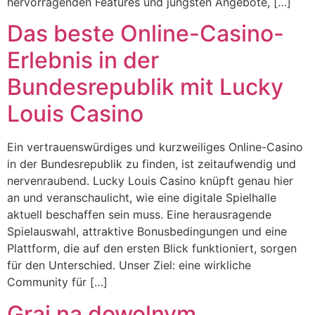
hervorragenden Features und jüngsten Angebote, […]
Das beste Online-Casino-
Erlebnis in der
Bundesrepublik mit Lucky
Louis Casino
Ein vertrauenswürdiges und kurzweiliges Online-Casino
in der Bundesrepublik zu finden, ist zeitaufwendig und
nervenraubend. Lucky Louis Casino knüpft genau hier
an und veranschaulicht, wie eine digitale Spielhalle
aktuell beschaffen sein muss. Eine herausragende
Spielauswahl, attraktive Bonusbedingungen und eine
Plattform, die auf den ersten Blick funktioniert, sorgen
für den Unterschied. Unser Ziel: eine wirkliche
Community für […]
Graj na dowolnym