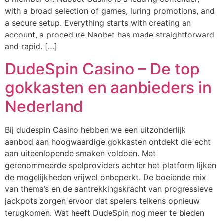
with a broad selection of games, luring promotions, and
a secure setup. Everything starts with creating an
account, a procedure Naobet has made straightforward
and rapid. […]
DudeSpin Casino – De top
gokkasten en aanbieders in
Nederland
Bij dudespin Casino hebben we een uitzonderlijk
aanbod aan hoogwaardige gokkasten ontdekt die echt
aan uiteenlopende smaken voldoen. Met
gerenommeerde spelproviders achter het platform lijken
de mogelijkheden vrijwel onbeperkt. De boeiende mix
van thema’s en de aantrekkingskracht van progressieve
jackpots zorgen ervoor dat spelers telkens opnieuw
terugkomen. Wat heeft DudeSpin nog meer te bieden