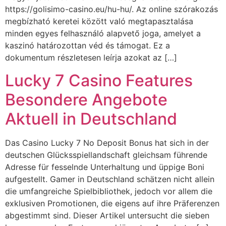
https://golisimo-casino.eu/hu-hu/. Az online szórakozás
megbízható keretei között való megtapasztalása
minden egyes felhasználó alapvető joga, amelyet a
kaszinó határozottan véd és támogat. Ez a
dokumentum részletesen leírja azokat az […]
Lucky 7 Casino Features
Besondere Angebote
Aktuell in Deutschland
Das Casino Lucky 7 No Deposit Bonus hat sich in der
deutschen Glücksspiellandschaft gleichsam führende
Adresse für fesselnde Unterhaltung und üppige Boni
aufgestellt. Gamer in Deutschland schätzen nicht allein
die umfangreiche Spielbibliothek, jedoch vor allem die
exklusiven Promotionen, die eigens auf ihre Präferenzen
abgestimmt sind. Dieser Artikel untersucht die sieben