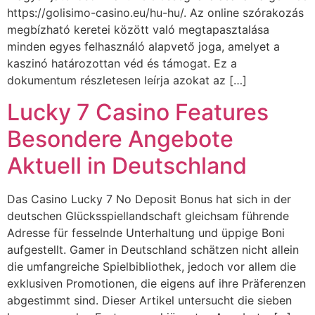
https://golisimo-casino.eu/hu-hu/. Az online szórakozás
megbízható keretei között való megtapasztalása
minden egyes felhasználó alapvető joga, amelyet a
kaszinó határozottan véd és támogat. Ez a
dokumentum részletesen leírja azokat az […]
Lucky 7 Casino Features
Besondere Angebote
Aktuell in Deutschland
Das Casino Lucky 7 No Deposit Bonus hat sich in der
deutschen Glücksspiellandschaft gleichsam führende
Adresse für fesselnde Unterhaltung und üppige Boni
aufgestellt. Gamer in Deutschland schätzen nicht allein
die umfangreiche Spielbibliothek, jedoch vor allem die
exklusiven Promotionen, die eigens auf ihre Präferenzen
abgestimmt sind. Dieser Artikel untersucht die sieben