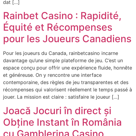
dat […]
Rainbet Casino : Rapidité,
Équité et Récompenses
pour les Joueurs Canadiens
Pour les joueurs du Canada, rainbetcasino incarne
davantage qu’une simple plateforme de jeu. C’est un
espace conçu pour offrir une expérience fluide, honnête
et généreuse. On y rencontre une interface
contemporaine, des règles de jeu transparentes et des
récompenses qui valorisent réellement le temps passé à
jouer. La mission est claire : satisfaire le joueur […]
Joacă Jocuri în direct și
Obține Instant în România
cu Gamblerina Casino