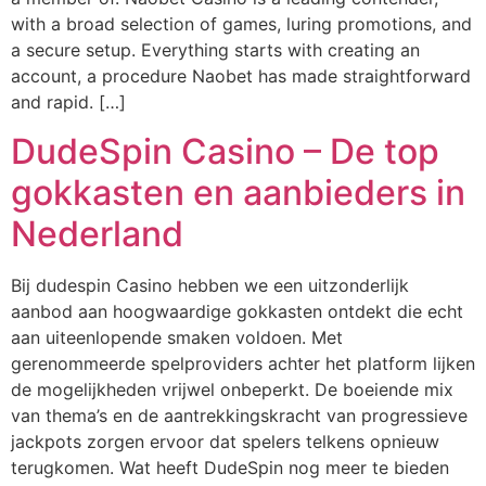
with a broad selection of games, luring promotions, and
a secure setup. Everything starts with creating an
account, a procedure Naobet has made straightforward
and rapid. […]
DudeSpin Casino – De top
gokkasten en aanbieders in
Nederland
Bij dudespin Casino hebben we een uitzonderlijk
aanbod aan hoogwaardige gokkasten ontdekt die echt
aan uiteenlopende smaken voldoen. Met
gerenommeerde spelproviders achter het platform lijken
de mogelijkheden vrijwel onbeperkt. De boeiende mix
van thema’s en de aantrekkingskracht van progressieve
jackpots zorgen ervoor dat spelers telkens opnieuw
terugkomen. Wat heeft DudeSpin nog meer te bieden