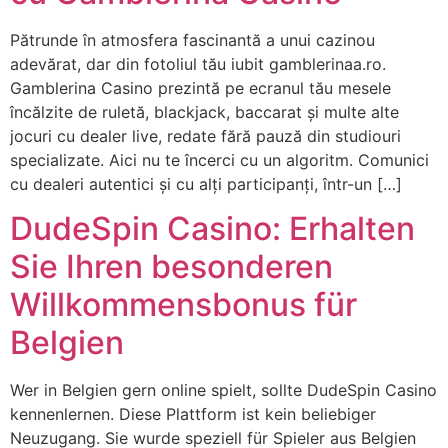
Pătrunde în atmosfera fascinantă a unui cazinou
adevărat, dar din fotoliul tău iubit gamblerinaa.ro.
Gamblerina Casino prezintă pe ecranul tău mesele
încălzite de ruletă, blackjack, baccarat și multe alte
jocuri cu dealer live, redate fără pauză din studiouri
specializate. Aici nu te încerci cu un algoritm. Comunici
cu dealeri autentici și cu alți participanți, într-un […]
DudeSpin Casino: Erhalten
Sie Ihren besonderen
Willkommensbonus für
Belgien
Wer in Belgien gern online spielt, sollte DudeSpin Casino
kennenlernen. Diese Plattform ist kein beliebiger
Neuzugang. Sie wurde speziell für Spieler aus Belgien