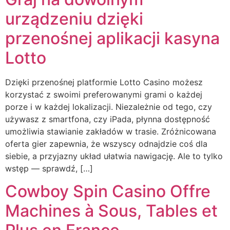
urządzeniu dzięki
przenośnej aplikacji kasyna
Lotto
Dzięki przenośnej platformie Lotto Casino możesz
korzystać z swoimi preferowanymi grami o każdej
porze i w każdej lokalizacji. Niezależnie od tego, czy
używasz z smartfona, czy iPada, płynna dostępność
umożliwia stawianie zakładów w trasie. Zróżnicowana
oferta gier zapewnia, że wszyscy odnajdzie coś dla
siebie, a przyjazny układ ułatwia nawigację. Ale to tylko
wstęp — sprawdź, […]
Cowboy Spin Casino Offre
Machines à Sous, Tables et