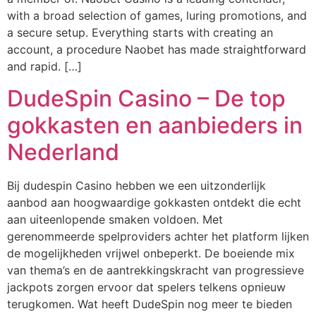
with a broad selection of games, luring promotions, and
a secure setup. Everything starts with creating an
account, a procedure Naobet has made straightforward
and rapid. […]
DudeSpin Casino – De top
gokkasten en aanbieders in
Nederland
Bij dudespin Casino hebben we een uitzonderlijk
aanbod aan hoogwaardige gokkasten ontdekt die echt
aan uiteenlopende smaken voldoen. Met
gerenommeerde spelproviders achter het platform lijken
de mogelijkheden vrijwel onbeperkt. De boeiende mix
van thema’s en de aantrekkingskracht van progressieve
jackpots zorgen ervoor dat spelers telkens opnieuw
terugkomen. Wat heeft DudeSpin nog meer te bieden