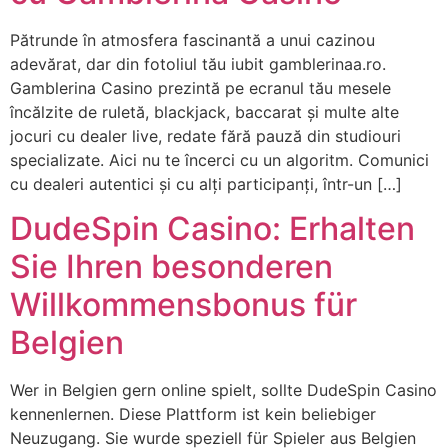
Pătrunde în atmosfera fascinantă a unui cazinou
adevărat, dar din fotoliul tău iubit gamblerinaa.ro.
Gamblerina Casino prezintă pe ecranul tău mesele
încălzite de ruletă, blackjack, baccarat și multe alte
jocuri cu dealer live, redate fără pauză din studiouri
specializate. Aici nu te încerci cu un algoritm. Comunici
cu dealeri autentici și cu alți participanți, într-un […]
DudeSpin Casino: Erhalten
Sie Ihren besonderen
Willkommensbonus für
Belgien
Wer in Belgien gern online spielt, sollte DudeSpin Casino
kennenlernen. Diese Plattform ist kein beliebiger
Neuzugang. Sie wurde speziell für Spieler aus Belgien