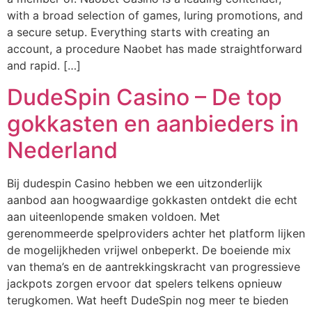
with a broad selection of games, luring promotions, and
a secure setup. Everything starts with creating an
account, a procedure Naobet has made straightforward
and rapid. […]
DudeSpin Casino – De top
gokkasten en aanbieders in
Nederland
Bij dudespin Casino hebben we een uitzonderlijk
aanbod aan hoogwaardige gokkasten ontdekt die echt
aan uiteenlopende smaken voldoen. Met
gerenommeerde spelproviders achter het platform lijken
de mogelijkheden vrijwel onbeperkt. De boeiende mix
van thema’s en de aantrekkingskracht van progressieve
jackpots zorgen ervoor dat spelers telkens opnieuw
terugkomen. Wat heeft DudeSpin nog meer te bieden