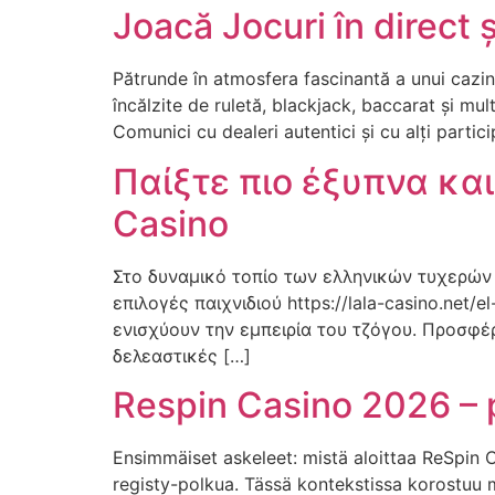
Joacă Jocuri în direct
Pătrunde în atmosfera fascinantă a unui cazin
încălzite de ruletă, blackjack, baccarat și mult
Comunici cu dealeri autentici și cu alți partici
Παίξτε πιο έξυπνα και
Casino
Στο δυναμικό τοπίο των ελληνικών τυχερών πα
επιλογές παιχνιδιού https://lala-casino.net
ενισχύουν την εμπειρία του τζόγου. Προσφέρ
δελεαστικές […]
Respin Casino 2026 – 
Ensimmäiset askeleet: mistä aloittaa ReSpin Ca
registy-polkua. Tässä kontekstissa korostuu my