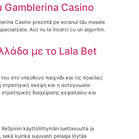
cu Gamblerina Casino
blerina Casino prezintă pe ecranul tău mesele
specializate. Aici nu te încerci cu un algoritm.
λλάδα με το Lala Bet
του στο υπεύθυνο παιχνίδι και τις ποικίλες
υ η στρατηγική σκέψη και η αυτογνωσία
 στρατηγικές διαχείρισης κεφαλαίου και
 ReSpinin käyttöliittymän luettavuutta ja
, sekä kuinka sujuvasti pelaaja löytää