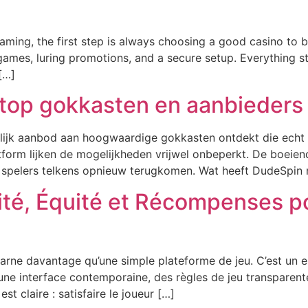
aming, the first step is always choosing a good casino to
games, luring promotions, and a secure setup. Everything s
[…]
top gokkasten en aanbieders
rlijk aanbod aan hoogwaardige gokkasten ontdekt die echt
form lijken de mogelijkheden vrijwel onbeperkt. De boeien
 spelers telkens opnieuw terugkomen. Wat heeft DudeSpin 
ité, Équité et Récompenses p
carne davantage qu’une simple plateforme de jeu. C’est un 
 une interface contemporaine, des règles de jeu transparen
st claire : satisfaire le joueur […]