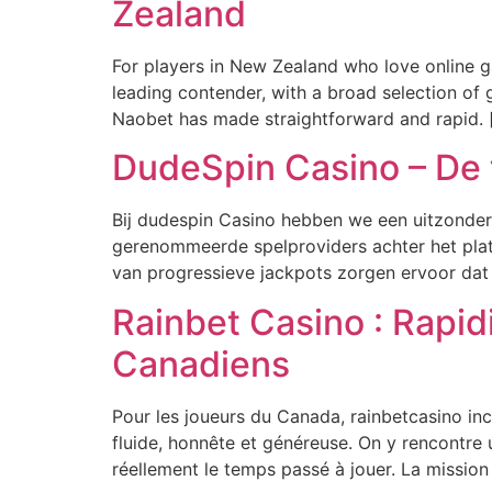
Zealand
For players in New Zealand who love online g
leading contender, with a broad selection of 
Naobet has made straightforward and rapid. 
DudeSpin Casino – De 
Bij dudespin Casino hebben we een uitzonde
gerenommeerde spelproviders achter het plat
van progressieve jackpots zorgen ervoor dat
Rainbet Casino : Rapid
Canadiens
Pour les joueurs du Canada, rainbetcasino in
fluide, honnête et généreuse. On y rencontre
réellement le temps passé à jouer. La mission e