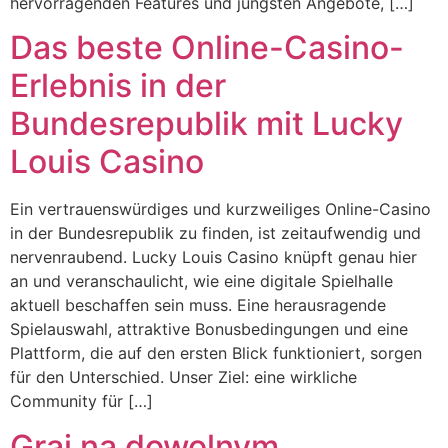
hervorragenden Features und jüngsten Angebote, […]
Das beste Online-Casino-
Erlebnis in der
Bundesrepublik mit Lucky
Louis Casino
Ein vertrauenswürdiges und kurzweiliges Online-Casino
in der Bundesrepublik zu finden, ist zeitaufwendig und
nervenraubend. Lucky Louis Casino knüpft genau hier
an und veranschaulicht, wie eine digitale Spielhalle
aktuell beschaffen sein muss. Eine herausragende
Spielauswahl, attraktive Bonusbedingungen und eine
Plattform, die auf den ersten Blick funktioniert, sorgen
für den Unterschied. Unser Ziel: eine wirkliche
Community für […]
Graj na dowolnym