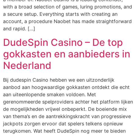
with a broad selection of games, luring promotions, and
a secure setup. Everything starts with creating an
account, a procedure Naobet has made straightforward
and rapid. […]
DudeSpin Casino – De top
gokkasten en aanbieders in
Nederland
Bij dudespin Casino hebben we een uitzonderlijk
aanbod aan hoogwaardige gokkasten ontdekt die echt
aan uiteenlopende smaken voldoen. Met
gerenommeerde spelproviders achter het platform lijken
de mogelijkheden vrijwel onbeperkt. De boeiende mix
van thema’s en de aantrekkingskracht van progressieve
jackpots zorgen ervoor dat spelers telkens opnieuw
terugkomen. Wat heeft DudeSpin nog meer te bieden