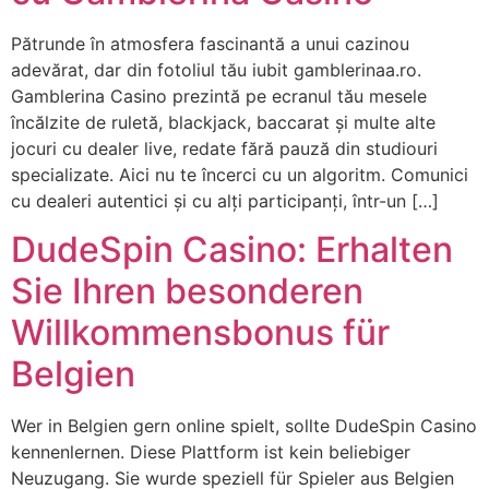
Pătrunde în atmosfera fascinantă a unui cazinou
adevărat, dar din fotoliul tău iubit gamblerinaa.ro.
Gamblerina Casino prezintă pe ecranul tău mesele
încălzite de ruletă, blackjack, baccarat și multe alte
jocuri cu dealer live, redate fără pauză din studiouri
specializate. Aici nu te încerci cu un algoritm. Comunici
cu dealeri autentici și cu alți participanți, într-un […]
DudeSpin Casino: Erhalten
Sie Ihren besonderen
Willkommensbonus für
Belgien
Wer in Belgien gern online spielt, sollte DudeSpin Casino
kennenlernen. Diese Plattform ist kein beliebiger
Neuzugang. Sie wurde speziell für Spieler aus Belgien