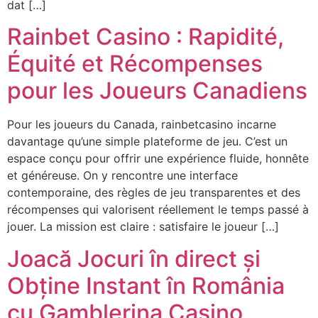
dat […]
Rainbet Casino : Rapidité,
Équité et Récompenses
pour les Joueurs Canadiens
Pour les joueurs du Canada, rainbetcasino incarne
davantage qu’une simple plateforme de jeu. C’est un
espace conçu pour offrir une expérience fluide, honnête
et généreuse. On y rencontre une interface
contemporaine, des règles de jeu transparentes et des
récompenses qui valorisent réellement le temps passé à
jouer. La mission est claire : satisfaire le joueur […]
Joacă Jocuri în direct și
Obține Instant în România
cu Gamblerina Casino