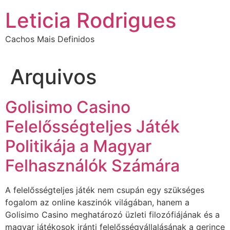
Ir
Leticia Rodrigues
para
o
Cachos Mais Definidos
conteúdo
Arquivos
Golisimo Casino
Felelősségteljes Játék
Politikája a Magyar
Felhasználók Számára
A felelősségteljes játék nem csupán egy szükséges
fogalom az online kaszinók világában, hanem a
Golisimo Casino meghatározó üzleti filozófiájának és a
magyar játékosok iránti felelősségvállalásának a gerince