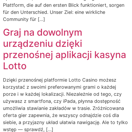
Plattform, die auf den ersten Blick funktioniert, sorgen
für den Unterschied. Unser Ziel: eine wirkliche
Community für […]
Graj na dowolnym
urządzeniu dzięki
przenośnej aplikacji kasyna
Lotto
Dzięki przenośnej platformie Lotto Casino możesz
korzystać z swoimi preferowanymi grami o każdej
porze i w każdej lokalizacji. Niezależnie od tego, czy
używasz z smartfona, czy iPada, płynna dostępność
umożliwia stawianie zakładów w trasie. Zróżnicowana
oferta gier zapewnia, że wszyscy odnajdzie coś dla
siebie, a przyjazny układ ułatwia nawigację. Ale to tylko
wstęp — sprawdź, […]