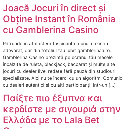
Joacă Jocuri în direct și
Obține Instant în România
cu Gamblerina Casino
Pătrunde în atmosfera fascinantă a unui cazinou
adevărat, dar din fotoliul tău iubit gamblerinaa.ro.
Gamblerina Casino prezintă pe ecranul tău mesele
încălzite de ruletă, blackjack, baccarat și multe alte
jocuri cu dealer live, redate fără pauză din studiouri
specializate. Aici nu te încerci cu un algoritm. Comunici
cu dealeri autentici și cu alți participanți, într-un […]
Παίξτε πιο έξυπνα και
κερδίστε με σιγουριά στην
Ελλάδα με το Lala Bet