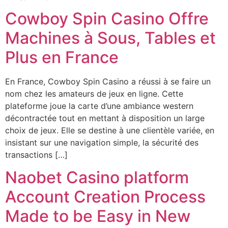
Cowboy Spin Casino Offre
Machines à Sous, Tables et
Plus en France
En France, Cowboy Spin Casino a réussi à se faire un
nom chez les amateurs de jeux en ligne. Cette
plateforme joue la carte d’une ambiance western
décontractée tout en mettant à disposition un large
choix de jeux. Elle se destine à une clientèle variée, en
insistant sur une navigation simple, la sécurité des
transactions […]
Naobet Casino platform
Account Creation Process
Made to be Easy in New