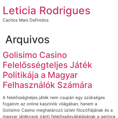
Ir
Leticia Rodrigues
para
o
Cachos Mais Definidos
conteúdo
Arquivos
Golisimo Casino
Felelősségteljes Játék
Politikája a Magyar
Felhasználók Számára
A felelősségteljes játék nem csupán egy szükséges
fogalom az online kaszinók világában, hanem a
Golisimo Casino meghatározó üzleti filozófiájának és a
magyar játékosok iránti felelősségvállalásának a gerince