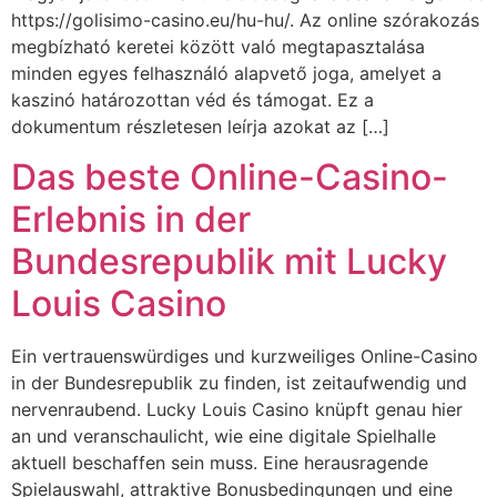
https://golisimo-casino.eu/hu-hu/. Az online szórakozás
megbízható keretei között való megtapasztalása
minden egyes felhasználó alapvető joga, amelyet a
kaszinó határozottan véd és támogat. Ez a
dokumentum részletesen leírja azokat az […]
Das beste Online-Casino-
Erlebnis in der
Bundesrepublik mit Lucky
Louis Casino
Ein vertrauenswürdiges und kurzweiliges Online-Casino
in der Bundesrepublik zu finden, ist zeitaufwendig und
nervenraubend. Lucky Louis Casino knüpft genau hier
an und veranschaulicht, wie eine digitale Spielhalle
aktuell beschaffen sein muss. Eine herausragende
Spielauswahl, attraktive Bonusbedingungen und eine