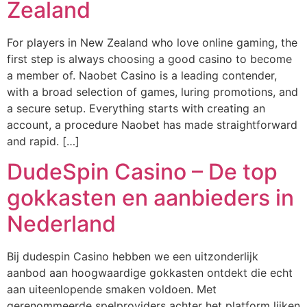
Zealand
For players in New Zealand who love online gaming, the
first step is always choosing a good casino to become
a member of. Naobet Casino is a leading contender,
with a broad selection of games, luring promotions, and
a secure setup. Everything starts with creating an
account, a procedure Naobet has made straightforward
and rapid. […]
DudeSpin Casino – De top
gokkasten en aanbieders in
Nederland
Bij dudespin Casino hebben we een uitzonderlijk
aanbod aan hoogwaardige gokkasten ontdekt die echt
aan uiteenlopende smaken voldoen. Met
gerenommeerde spelproviders achter het platform lijken