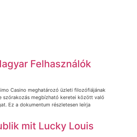
 Magyar Felhasználók
imo Casino meghatározó üzleti filozófiájának
ine szórakozás megbízható keretei között való
at. Ez a dokumentum részletesen leírja
blik mit Lucky Louis