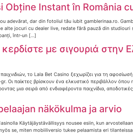
 și Obține Instant în România 
ou adevărat, dar din fotoliul tău iubit gamblerinaa.ro. Gam
e alte jocuri cu dealer live, redate fără pauză din studiouri 
panți, într-un […]
 κερδίστε με σιγουριά στην Ε
ιχνιδιών, το Lala Bet Casino ξεχωρίζει για τη αφοσίωσή 
/el-gr. Οι παίκτες βρίσκουν ένα ελκυστικό περιβάλλον όπο
οντας μια σειρά από ενδιαφέροντα παιχνίδια, αποδοτικές
pelaajan näkökulma ja arvio
sinolla Käytäjäystävällisyys nousee esiin, kun arvostellaan
ös se, miten mobiiliversio tukee pelaamista eri tilanteissa