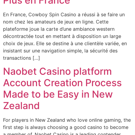
Plus en France
En France, Cowboy Spin Casino a réussi à se faire un
nom chez les amateurs de jeux en ligne. Cette
plateforme joue la carte d’une ambiance western
décontractée tout en mettant à disposition un large
choix de jeux. Elle se destine à une clientèle variée, en
insistant sur une navigation simple, la sécurité des
transactions […]
Naobet Casino platform
Account Creation Process
Made to be Easy in New
Zealand
For players in New Zealand who love online gaming, the
first step is always choosing a good casino to become
a member of. Naobet Casino is a leading contender,