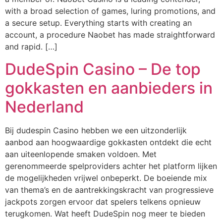
with a broad selection of games, luring promotions, and
a secure setup. Everything starts with creating an
account, a procedure Naobet has made straightforward
and rapid. […]
DudeSpin Casino – De top
gokkasten en aanbieders in
Nederland
Bij dudespin Casino hebben we een uitzonderlijk
aanbod aan hoogwaardige gokkasten ontdekt die echt
aan uiteenlopende smaken voldoen. Met
gerenommeerde spelproviders achter het platform lijken
de mogelijkheden vrijwel onbeperkt. De boeiende mix
van thema’s en de aantrekkingskracht van progressieve
jackpots zorgen ervoor dat spelers telkens opnieuw
terugkomen. Wat heeft DudeSpin nog meer te bieden