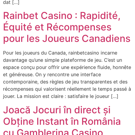
dat […]
Rainbet Casino : Rapidité,
Équité et Récompenses
pour les Joueurs Canadiens
Pour les joueurs du Canada, rainbetcasino incarne
davantage qu’une simple plateforme de jeu. C’est un
espace conçu pour offrir une expérience fluide, honnête
et généreuse. On y rencontre une interface
contemporaine, des règles de jeu transparentes et des
récompenses qui valorisent réellement le temps passé à
jouer. La mission est claire : satisfaire le joueur […]
Joacă Jocuri în direct și
Obține Instant în România
cu Gamblerina Casino