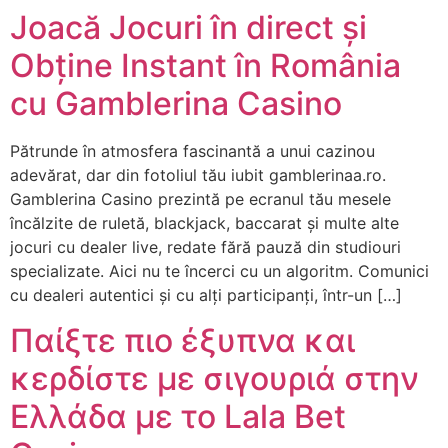
Joacă Jocuri în direct și
Obține Instant în România
cu Gamblerina Casino
Pătrunde în atmosfera fascinantă a unui cazinou
adevărat, dar din fotoliul tău iubit gamblerinaa.ro.
Gamblerina Casino prezintă pe ecranul tău mesele
încălzite de ruletă, blackjack, baccarat și multe alte
jocuri cu dealer live, redate fără pauză din studiouri
specializate. Aici nu te încerci cu un algoritm. Comunici
cu dealeri autentici și cu alți participanți, într-un […]
Παίξτε πιο έξυπνα και
κερδίστε με σιγουριά στην
Ελλάδα με το Lala Bet