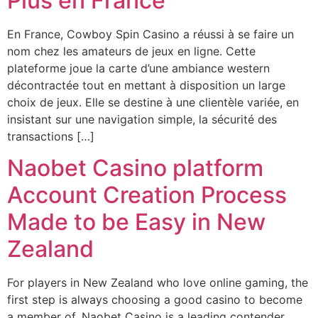
Plus en France
En France, Cowboy Spin Casino a réussi à se faire un
nom chez les amateurs de jeux en ligne. Cette
plateforme joue la carte d’une ambiance western
décontractée tout en mettant à disposition un large
choix de jeux. Elle se destine à une clientèle variée, en
insistant sur une navigation simple, la sécurité des
transactions […]
Naobet Casino platform
Account Creation Process
Made to be Easy in New
Zealand
For players in New Zealand who love online gaming, the
first step is always choosing a good casino to become
a member of. Naobet Casino is a leading contender,