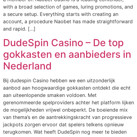
with a broad selection of games, luring promotions, and
a secure setup. Everything starts with creating an
account, a procedure Naobet has made straightforward
and rapid. […]
DudeSpin Casino – De top
gokkasten en aanbieders in
Nederland
Bij dudespin Casino hebben we een uitzonderlijk
aanbod aan hoogwaardige gokkasten ontdekt die echt
aan uiteenlopende smaken voldoen. Met
gerenommeerde spelproviders achter het platform lijken
de mogelijkheden vrijwel onbeperkt. De boeiende mix
van thema’s en de aantrekkingskracht van progressieve
jackpots zorgen ervoor dat spelers telkens opnieuw
terugkomen. Wat heeft DudeSpin nog meer te bieden