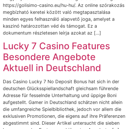
https://golisimo-casino.eu/hu-hu/. Az online szórakozás
megbízható keretei között való megtapasztalása
minden egyes felhasználó alapvető joga, amelyet a
kaszinó határozottan véd és támogat. Ez a
dokumentum részletesen leírja azokat az […]
Lucky 7 Casino Features
Besondere Angebote
Aktuell in Deutschland
Das Casino Lucky 7 No Deposit Bonus hat sich in der
deutschen Glücksspiellandschaft gleichsam führende
Adresse für fesselnde Unterhaltung und üppige Boni
aufgestellt. Gamer in Deutschland schätzen nicht allein
die umfangreiche Spielbibliothek, jedoch vor allem die
exklusiven Promotionen, die eigens auf ihre Präferenzen
abgestimmt sind. Dieser Artikel untersucht die sieben