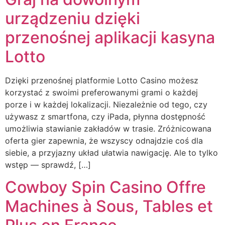
urządzeniu dzięki
przenośnej aplikacji kasyna
Lotto
Dzięki przenośnej platformie Lotto Casino możesz
korzystać z swoimi preferowanymi grami o każdej
porze i w każdej lokalizacji. Niezależnie od tego, czy
używasz z smartfona, czy iPada, płynna dostępność
umożliwia stawianie zakładów w trasie. Zróżnicowana
oferta gier zapewnia, że wszyscy odnajdzie coś dla
siebie, a przyjazny układ ułatwia nawigację. Ale to tylko
wstęp — sprawdź, […]
Cowboy Spin Casino Offre
Machines à Sous, Tables et