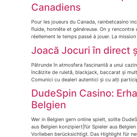
Canadiens
Pour les joueurs du Canada, rainbetcasino in
fluide, honnête et généreuse. On y rencontre
réellement le temps passé à jouer. La mission e
Joacă Jocuri în direct
Pătrunde în atmosfera fascinantă a unui cazin
încălzite de ruletă, blackjack, baccarat și mult
Comunici cu dealeri autentici și cu alți partici
DudeSpin Casino: Erha
Belgien
Wer in Belgien gern online spielt, sollte Dude
aus Belgien konzipiert|für Spieler aus Belgi
Vorlieben berücksichtigt. Das Highlight für ne