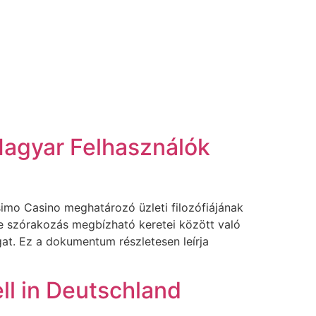
 Magyar Felhasználók
imo Casino meghatározó üzleti filozófiájának
ine szórakozás megbízható keretei között való
at. Ez a dokumentum részletesen leírja
l in Deutschland