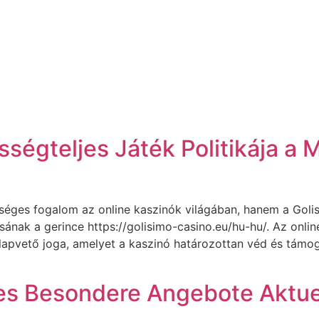
sségteljes Játék Politikája a
séges fogalom az online kaszinók világában, hanem a Golis
ásának a gerince https://golisimo-casino.eu/hu-hu/. Az onl
apvető joga, amelyet a kaszinó határozottan véd és támog
es Besondere Angebote Aktuel