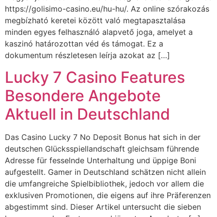
https://golisimo-casino.eu/hu-hu/. Az online szórakozás
megbízható keretei között való megtapasztalása
minden egyes felhasználó alapvető joga, amelyet a
kaszinó határozottan véd és támogat. Ez a
dokumentum részletesen leírja azokat az […]
Lucky 7 Casino Features
Besondere Angebote
Aktuell in Deutschland
Das Casino Lucky 7 No Deposit Bonus hat sich in der
deutschen Glücksspiellandschaft gleichsam führende
Adresse für fesselnde Unterhaltung und üppige Boni
aufgestellt. Gamer in Deutschland schätzen nicht allein
die umfangreiche Spielbibliothek, jedoch vor allem die
exklusiven Promotionen, die eigens auf ihre Präferenzen
abgestimmt sind. Dieser Artikel untersucht die sieben