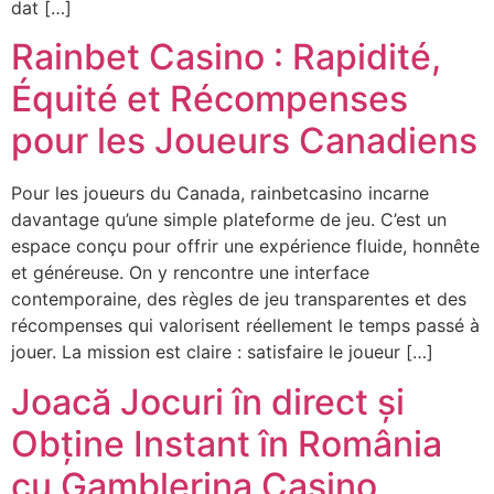
dat […]
Rainbet Casino : Rapidité,
Équité et Récompenses
pour les Joueurs Canadiens
Pour les joueurs du Canada, rainbetcasino incarne
davantage qu’une simple plateforme de jeu. C’est un
espace conçu pour offrir une expérience fluide, honnête
et généreuse. On y rencontre une interface
contemporaine, des règles de jeu transparentes et des
récompenses qui valorisent réellement le temps passé à
jouer. La mission est claire : satisfaire le joueur […]
Joacă Jocuri în direct și
Obține Instant în România
cu Gamblerina Casino