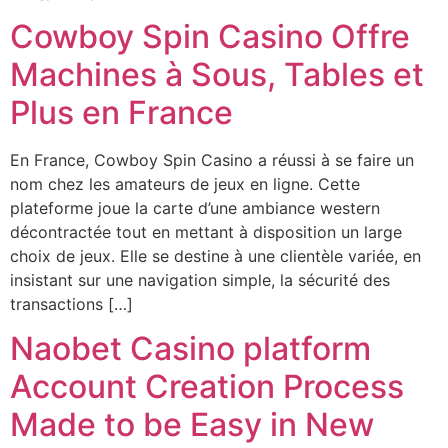
Cowboy Spin Casino Offre
Machines à Sous, Tables et
Plus en France
En France, Cowboy Spin Casino a réussi à se faire un
nom chez les amateurs de jeux en ligne. Cette
plateforme joue la carte d’une ambiance western
décontractée tout en mettant à disposition un large
choix de jeux. Elle se destine à une clientèle variée, en
insistant sur une navigation simple, la sécurité des
transactions […]
Naobet Casino platform
Account Creation Process
Made to be Easy in New