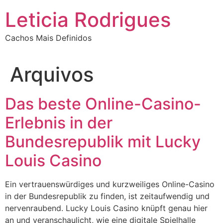
Ir
Leticia Rodrigues
para
o
Cachos Mais Definidos
conteúdo
Arquivos
Das beste Online-Casino-
Erlebnis in der
Bundesrepublik mit Lucky
Louis Casino
Ein vertrauenswürdiges und kurzweiliges Online-Casino
in der Bundesrepublik zu finden, ist zeitaufwendig und
nervenraubend. Lucky Louis Casino knüpft genau hier
an und veranschaulicht, wie eine digitale Spielhalle