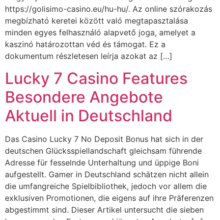
https://golisimo-casino.eu/hu-hu/. Az online szórakozás
megbízható keretei között való megtapasztalása
minden egyes felhasználó alapvető joga, amelyet a
kaszinó határozottan véd és támogat. Ez a
dokumentum részletesen leírja azokat az […]
Lucky 7 Casino Features
Besondere Angebote
Aktuell in Deutschland
Das Casino Lucky 7 No Deposit Bonus hat sich in der
deutschen Glücksspiellandschaft gleichsam führende
Adresse für fesselnde Unterhaltung und üppige Boni
aufgestellt. Gamer in Deutschland schätzen nicht allein
die umfangreiche Spielbibliothek, jedoch vor allem die
exklusiven Promotionen, die eigens auf ihre Präferenzen
abgestimmt sind. Dieser Artikel untersucht die sieben