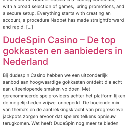
with a broad selection of games, luring promotions, and
a secure setup. Everything starts with creating an
account, a procedure Naobet has made straightforward
and rapid. […]
DudeSpin Casino – De top
gokkasten en aanbieders in
Nederland
Bij dudespin Casino hebben we een uitzonderlijk
aanbod aan hoogwaardige gokkasten ontdekt die echt
aan uiteenlopende smaken voldoen. Met
gerenommeerde spelproviders achter het platform lijken
de mogelijkheden vrijwel onbeperkt. De boeiende mix
van thema’s en de aantrekkingskracht van progressieve
jackpots zorgen ervoor dat spelers telkens opnieuw
terugkomen. Wat heeft DudeSpin nog meer te bieden