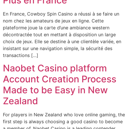
Plus en France
En France, Cowboy Spin Casino a réussi à se faire un
nom chez les amateurs de jeux en ligne. Cette
plateforme joue la carte d’une ambiance western
décontractée tout en mettant à disposition un large
choix de jeux. Elle se destine à une clientèle variée, en
insistant sur une navigation simple, la sécurité des
transactions […]
Naobet Casino platform
Account Creation Process
Made to be Easy in New
Zealand
For players in New Zealand who love online gaming, the
first step is always choosing a good casino to become
a member of. Naobet Casino is a leading contender,