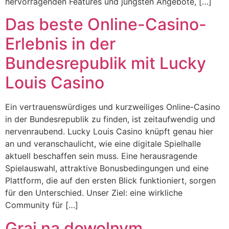
hervorragenden Features und jüngsten Angebote, […]
Das beste Online-Casino-
Erlebnis in der
Bundesrepublik mit Lucky
Louis Casino
Ein vertrauenswürdiges und kurzweiliges Online-Casino
in der Bundesrepublik zu finden, ist zeitaufwendig und
nervenraubend. Lucky Louis Casino knüpft genau hier
an und veranschaulicht, wie eine digitale Spielhalle
aktuell beschaffen sein muss. Eine herausragende
Spielauswahl, attraktive Bonusbedingungen und eine
Plattform, die auf den ersten Blick funktioniert, sorgen
für den Unterschied. Unser Ziel: eine wirkliche
Community für […]
Graj na dowolnym