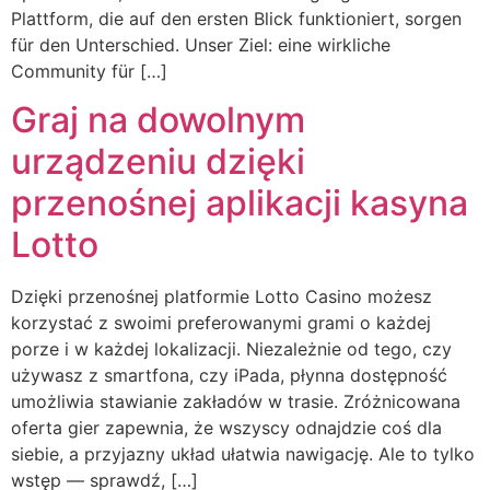
Plattform, die auf den ersten Blick funktioniert, sorgen
für den Unterschied. Unser Ziel: eine wirkliche
Community für […]
Graj na dowolnym
urządzeniu dzięki
przenośnej aplikacji kasyna
Lotto
Dzięki przenośnej platformie Lotto Casino możesz
korzystać z swoimi preferowanymi grami o każdej
porze i w każdej lokalizacji. Niezależnie od tego, czy
używasz z smartfona, czy iPada, płynna dostępność
umożliwia stawianie zakładów w trasie. Zróżnicowana
oferta gier zapewnia, że wszyscy odnajdzie coś dla
siebie, a przyjazny układ ułatwia nawigację. Ale to tylko
wstęp — sprawdź, […]