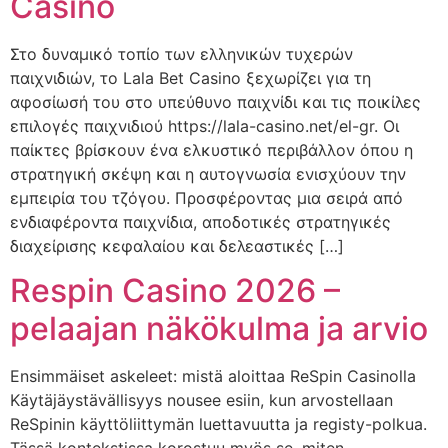
Casino
Στο δυναμικό τοπίο των ελληνικών τυχερών
παιχνιδιών, το Lala Bet Casino ξεχωρίζει για τη
αφοσίωσή του στο υπεύθυνο παιχνίδι και τις ποικίλες
επιλογές παιχνιδιού https://lala-casino.net/el-gr. Οι
παίκτες βρίσκουν ένα ελκυστικό περιβάλλον όπου η
στρατηγική σκέψη και η αυτογνωσία ενισχύουν την
εμπειρία του τζόγου. Προσφέροντας μια σειρά από
ενδιαφέροντα παιχνίδια, αποδοτικές στρατηγικές
διαχείρισης κεφαλαίου και δελεαστικές […]
Respin Casino 2026 –
pelaajan näkökulma ja arvio
Ensimmäiset askeleet: mistä aloittaa ReSpin Casinolla
Käytäjäystävällisyys nousee esiin, kun arvostellaan
ReSpinin käyttöliittymän luettavuutta ja registy-polkua.
Tässä kontekstissa korostuu myös se, miten