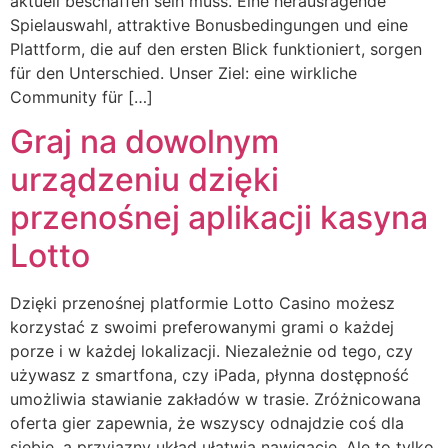
aktuell beschaffen sein muss. Eine herausragende
Spielauswahl, attraktive Bonusbedingungen und eine
Plattform, die auf den ersten Blick funktioniert, sorgen
für den Unterschied. Unser Ziel: eine wirkliche
Community für […]
Graj na dowolnym
urządzeniu dzięki
przenośnej aplikacji kasyna
Lotto
Dzięki przenośnej platformie Lotto Casino możesz
korzystać z swoimi preferowanymi grami o każdej
porze i w każdej lokalizacji. Niezależnie od tego, czy
używasz z smartfona, czy iPada, płynna dostępność
umożliwia stawianie zakładów w trasie. Zróżnicowana
oferta gier zapewnia, że wszyscy odnajdzie coś dla
siebie, a przyjazny układ ułatwia nawigację. Ale to tylko