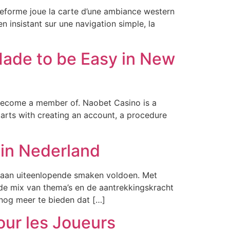
teforme joue la carte d’une ambiance western
en insistant sur une navigation simple, la
Made to be Easy in New
 become a member of. Naobet Casino is a
tarts with creating an account, a procedure
 in Nederland
 aan uiteenlopende smaken voldoen. Met
de mix van thema’s en de aantrekkingskracht
nog meer te bieden dat […]
our les Joueurs