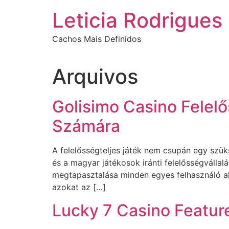
Ir
Leticia Rodrigues
para
o
Cachos Mais Definidos
conteúdo
Arquivos
Golisimo Casino Felelő
Számára
A felelősségteljes játék nem csupán egy szük
és a magyar játékosok iránti felelősségvállal
megtapasztalása minden egyes felhasználó al
azokat az […]
Lucky 7 Casino Featur