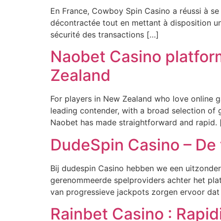
En France, Cowboy Spin Casino a réussi à se 
décontractée tout en mettant à disposition un l
sécurité des transactions […]
Naobet Casino platfor
Zealand
For players in New Zealand who love online g
leading contender, with a broad selection of 
Naobet has made straightforward and rapid. 
DudeSpin Casino – De 
Bij dudespin Casino hebben we een uitzonde
gerenommeerde spelproviders achter het plat
van progressieve jackpots zorgen ervoor dat
Rainbet Casino : Rapid