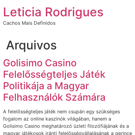
Ir
Leticia Rodrigues
para
o
Cachos Mais Definidos
conteúdo
Arquivos
Golisimo Casino
Felelősségteljes Játék
Politikája a Magyar
Felhasználók Számára
A felelősségteljes játék nem csupán egy szükséges
fogalom az online kaszinók világában, hanem a
Golisimo Casino meghatározó üzleti filozófiájának és a
magyar játékosok iránti felelősségvállalásának a gerince