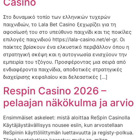
Casino
Στο δυναμικό τοπίο των ελληνικών τυχερών
παιχνιδιών, το Lala Bet Casino ξεχωρίζει για τη
αφοσίωσή του στο υπεύθυνο παιχνίδι και τις ποικίλες
επιλογές παιχνιδιού https://lala-casino.net/el-gr. Οι
παίκτες βρίσκουν ένα ελκυστικό περιβάλλον όπου η
στρατηγική σκέψη και η αυτογνωσία ενισχύουν την
εμπειρία του τζόγου. Προσφέροντας μια σειρά από
ενδιαφέροντα παιχνίδια, αποδοτικές στρατηγικές
διαχείρισης κεφαλαίου και δελεαστικές […]
Respin Casino 2026 –
pelaajan näkökulma ja arvio
Ensimmäiset askeleet: mistä aloittaa ReSpin Casinolla
Käytäjäystävällisyys nousee esiin, kun arvostellaan
ReSpinin käyttöliittymän luettavuutta ja registy-polkua.
Tässä kontekstissa korostuu myös se, miten