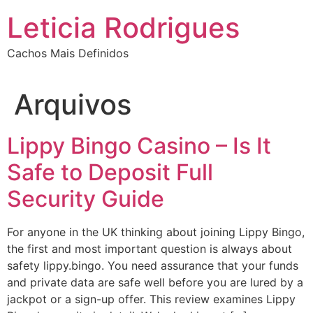
Ir
Leticia Rodrigues
para
o
Cachos Mais Definidos
conteúdo
Arquivos
Lippy Bingo Casino – Is It
Safe to Deposit Full
Security Guide
For anyone in the UK thinking about joining Lippy Bingo,
the first and most important question is always about
safety lippy.bingo. You need assurance that your funds
and private data are safe well before you are lured by a
jackpot or a sign-up offer. This review examines Lippy