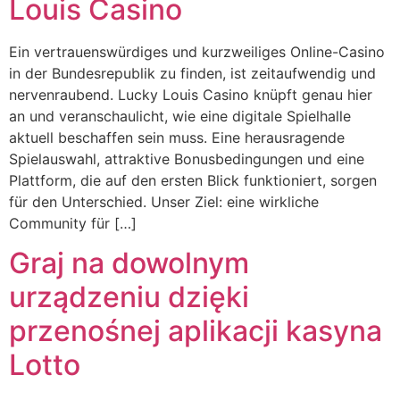
Louis Casino
Ein vertrauenswürdiges und kurzweiliges Online-Casino
in der Bundesrepublik zu finden, ist zeitaufwendig und
nervenraubend. Lucky Louis Casino knüpft genau hier
an und veranschaulicht, wie eine digitale Spielhalle
aktuell beschaffen sein muss. Eine herausragende
Spielauswahl, attraktive Bonusbedingungen und eine
Plattform, die auf den ersten Blick funktioniert, sorgen
für den Unterschied. Unser Ziel: eine wirkliche
Community für […]
Graj na dowolnym
urządzeniu dzięki
przenośnej aplikacji kasyna
Lotto