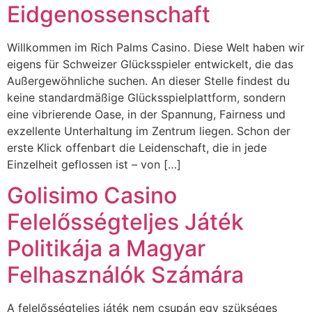
Eidgenossenschaft
Willkommen im Rich Palms Casino. Diese Welt haben wir
eigens für Schweizer Glücksspieler entwickelt, die das
Außergewöhnliche suchen. An dieser Stelle findest du
keine standardmäßige Glücksspielplattform, sondern
eine vibrierende Oase, in der Spannung, Fairness und
exzellente Unterhaltung im Zentrum liegen. Schon der
erste Klick offenbart die Leidenschaft, die in jede
Einzelheit geflossen ist – von […]
Golisimo Casino
Felelősségteljes Játék
Politikája a Magyar
Felhasználók Számára
A felelősségteljes játék nem csupán egy szükséges