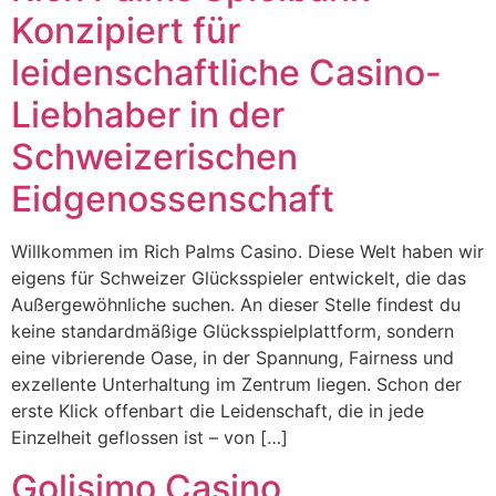
Konzipiert für
leidenschaftliche Casino-
Liebhaber in der
Schweizerischen
Eidgenossenschaft
Willkommen im Rich Palms Casino. Diese Welt haben wir
eigens für Schweizer Glücksspieler entwickelt, die das
Außergewöhnliche suchen. An dieser Stelle findest du
keine standardmäßige Glücksspielplattform, sondern
eine vibrierende Oase, in der Spannung, Fairness und
exzellente Unterhaltung im Zentrum liegen. Schon der
erste Klick offenbart die Leidenschaft, die in jede
Einzelheit geflossen ist – von […]
Golisimo Casino