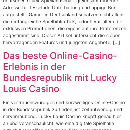
deutschen Glücksspiellandschaft gleichsam führende
Adresse für fesselnde Unterhaltung und üppige Boni
aufgestellt. Gamer in Deutschland schätzen nicht allein
die umfangreiche Spielbibliothek, jedoch vor allem die
exklusiven Promotionen, die eigens auf ihre Präferenzen
abgestimmt sind. Dieser Artikel untersucht die sieben
hervorragenden Features und jüngsten Angebote, […]
Das beste Online-Casino-
Erlebnis in der
Bundesrepublik mit Lucky
Louis Casino
Ein vertrauenswürdiges und kurzweiliges Online-Casino
in der Bundesrepublik zu finden, ist zeitaufwendig und
nervenraubend. Lucky Louis Casino knüpft genau hier
an und veranschaulicht, wie eine digitale Spielhalle