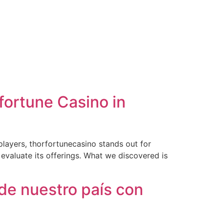
fortune Casino in
 players, thorfortunecasino stands out for
 evaluate its offerings. What we discovered is
de nuestro país con