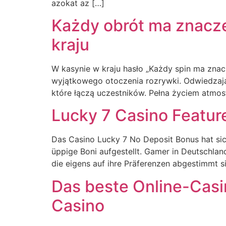
azokat az […]
Każdy obrót ma znacze
kraju
W kasynie w kraju hasło „Każdy spin ma znacz
wyjątkowego otoczenia rozrywki. Odwiedzają
które łączą uczestników. Pełna życiem atmo
Lucky 7 Casino Featur
Das Casino Lucky 7 No Deposit Bonus hat sic
üppige Boni aufgestellt. Gamer in Deutschland
die eigens auf ihre Präferenzen abgestimmt s
Das beste Online-Casin
Casino