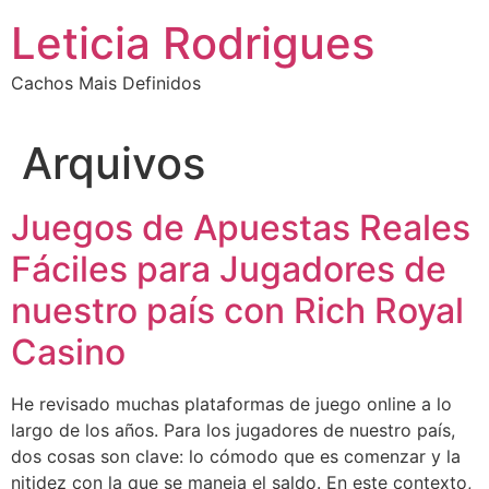
Ir
Leticia Rodrigues
para
o
Cachos Mais Definidos
conteúdo
Arquivos
Juegos de Apuestas Reales
Fáciles para Jugadores de
nuestro país con Rich Royal
Casino
He revisado muchas plataformas de juego online a lo
largo de los años. Para los jugadores de nuestro país,
dos cosas son clave: lo cómodo que es comenzar y la
nitidez con la que se maneja el saldo. En este contexto,