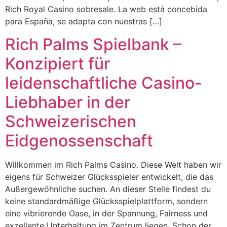
Rich Royal Casino sobresale. La web está concebida
para España, se adapta con nuestras […]
Rich Palms Spielbank –
Konzipiert für
leidenschaftliche Casino-
Liebhaber in der
Schweizerischen
Eidgenossenschaft
Willkommen im Rich Palms Casino. Diese Welt haben wir
eigens für Schweizer Glücksspieler entwickelt, die das
Außergewöhnliche suchen. An dieser Stelle findest du
keine standardmäßige Glücksspielplattform, sondern
eine vibrierende Oase, in der Spannung, Fairness und
exzellente Unterhaltung im Zentrum liegen. Schon der