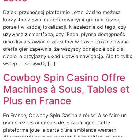
Dzięki przenośnej platformie Lotto Casino możesz
korzystać z swoimi preferowanymi grami o każdej
porze i w każdej lokalizacji. Niezależnie od tego, czy
używasz z smartfona, czy iPada, płynna dostępność
umożliwia stawianie zakładów w trasie. Zróżnicowana
oferta gier zapewnia, że wszyscy odnajdzie coś dla
siebie, a przyjazny układ ułatwia nawigację. Ale to tylko
wstęp — sprawdź, […]
Cowboy Spin Casino Offre
Machines à Sous, Tables et
Plus en France
En France, Cowboy Spin Casino a réussi à se faire un
nom chez les amateurs de jeux en ligne. Cette
plateforme joue la carte d’une ambiance western