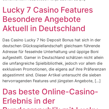
Lucky 7 Casino Features
Besondere Angebote
Aktuell in Deutschland
Das Casino Lucky 7 No Deposit Bonus hat sich in der
deutschen Glücksspiellandschaft gleichsam führende
Adresse für fesselnde Unterhaltung und üppige Boni
aufgestellt. Gamer in Deutschland schätzen nicht allein
die umfangreiche Spielbibliothek, jedoch vor allem die
exklusiven Promotionen, die eigens auf ihre Präferenzen
abgestimmt sind. Dieser Artikel untersucht die sieben
hervorragenden Features und jüngsten Angebote, […]
Das beste Online-Casino-
Erlebnis in der