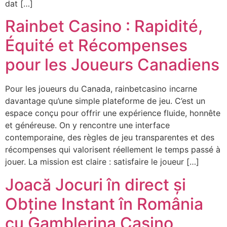
dat […]
Rainbet Casino : Rapidité,
Équité et Récompenses
pour les Joueurs Canadiens
Pour les joueurs du Canada, rainbetcasino incarne
davantage qu’une simple plateforme de jeu. C’est un
espace conçu pour offrir une expérience fluide, honnête
et généreuse. On y rencontre une interface
contemporaine, des règles de jeu transparentes et des
récompenses qui valorisent réellement le temps passé à
jouer. La mission est claire : satisfaire le joueur […]
Joacă Jocuri în direct și
Obține Instant în România
cu Gamblerina Casino