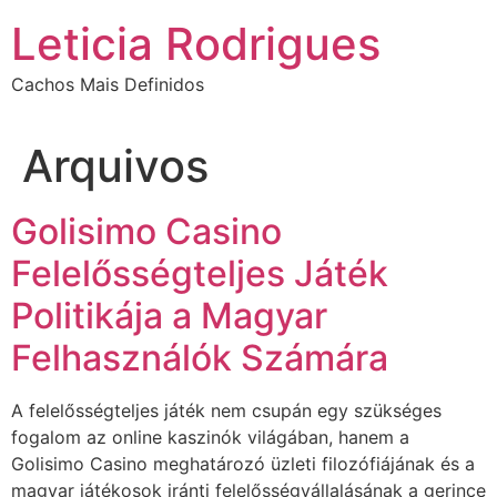
Ir
Leticia Rodrigues
para
o
Cachos Mais Definidos
conteúdo
Arquivos
Golisimo Casino
Felelősségteljes Játék
Politikája a Magyar
Felhasználók Számára
A felelősségteljes játék nem csupán egy szükséges
fogalom az online kaszinók világában, hanem a
Golisimo Casino meghatározó üzleti filozófiájának és a
magyar játékosok iránti felelősségvállalásának a gerince