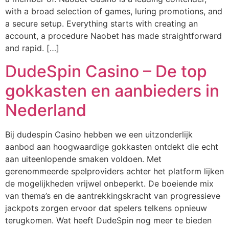
with a broad selection of games, luring promotions, and
a secure setup. Everything starts with creating an
account, a procedure Naobet has made straightforward
and rapid. […]
DudeSpin Casino – De top
gokkasten en aanbieders in
Nederland
Bij dudespin Casino hebben we een uitzonderlijk
aanbod aan hoogwaardige gokkasten ontdekt die echt
aan uiteenlopende smaken voldoen. Met
gerenommeerde spelproviders achter het platform lijken
de mogelijkheden vrijwel onbeperkt. De boeiende mix
van thema’s en de aantrekkingskracht van progressieve
jackpots zorgen ervoor dat spelers telkens opnieuw
terugkomen. Wat heeft DudeSpin nog meer te bieden