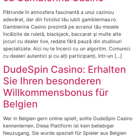
Pătrunde în atmosfera fascinantă a unui cazinou
adevărat, dar din fotoliul tău iubit gamblerinaa.ro.
Gamblerina Casino prezintă pe ecranul tău mesele
încălzite de ruletă, blackjack, baccarat și multe alte
jocuri cu dealer live, redate fără pauză din studiouri
specializate. Aici nu te încerci cu un algoritm. Comunici
cu dealeri autentici și cu alți participanți, într-un […]
DudeSpin Casino: Erhalten
Sie Ihren besonderen
Willkommensbonus für
Belgien
Wer in Belgien gern online spielt, sollte DudeSpin Casino
kennenlernen. Diese Plattform ist kein beliebiger
Neuzugang. Sie wurde speziell für Spieler aus Belgien