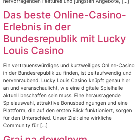
hervorragenden Features und jüngsten Angebote, […]
Das beste Online-Casino-
Erlebnis in der
Bundesrepublik mit Lucky
Louis Casino
Ein vertrauenswürdiges und kurzweiliges Online-Casino
in der Bundesrepublik zu finden, ist zeitaufwendig und
nervenraubend. Lucky Louis Casino knüpft genau hier
an und veranschaulicht, wie eine digitale Spielhalle
aktuell beschaffen sein muss. Eine herausragende
Spielauswahl, attraktive Bonusbedingungen und eine
Plattform, die auf den ersten Blick funktioniert, sorgen
für den Unterschied. Unser Ziel: eine wirkliche
Community für […]
Graj na dowolnym