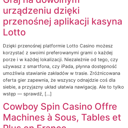
urządzeniu dzięki
przenośnej aplikacji kasyna
Lotto
Dzięki przenośnej platformie Lotto Casino możesz
korzystać z swoimi preferowanymi grami o każdej
porze i w każdej lokalizacji. Niezależnie od tego, czy
używasz z smartfona, czy iPada, płynna dostępność
umożliwia stawianie zakładów w trasie. Zróżnicowana
oferta gier zapewnia, że wszyscy odnajdzie coś dla
siebie, a przyjazny układ ułatwia nawigację. Ale to tylko
wstęp — sprawdź, […]
Cowboy Spin Casino Offre
Machines à Sous, Tables et