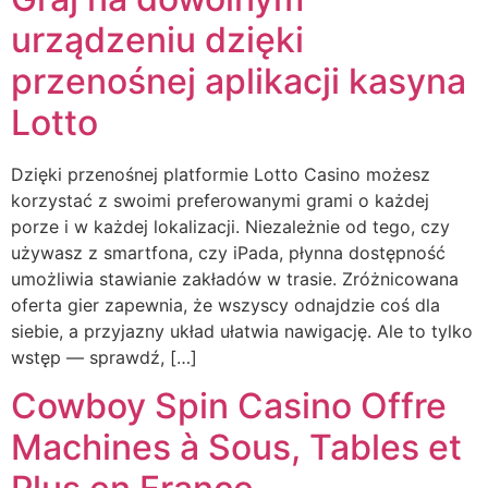
urządzeniu dzięki
przenośnej aplikacji kasyna
Lotto
Dzięki przenośnej platformie Lotto Casino możesz
korzystać z swoimi preferowanymi grami o każdej
porze i w każdej lokalizacji. Niezależnie od tego, czy
używasz z smartfona, czy iPada, płynna dostępność
umożliwia stawianie zakładów w trasie. Zróżnicowana
oferta gier zapewnia, że wszyscy odnajdzie coś dla
siebie, a przyjazny układ ułatwia nawigację. Ale to tylko
wstęp — sprawdź, […]
Cowboy Spin Casino Offre
Machines à Sous, Tables et