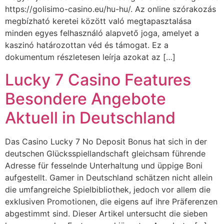
https://golisimo-casino.eu/hu-hu/. Az online szórakozás
megbízható keretei között való megtapasztalása
minden egyes felhasználó alapvető joga, amelyet a
kaszinó határozottan véd és támogat. Ez a
dokumentum részletesen leírja azokat az […]
Lucky 7 Casino Features
Besondere Angebote
Aktuell in Deutschland
Das Casino Lucky 7 No Deposit Bonus hat sich in der
deutschen Glücksspiellandschaft gleichsam führende
Adresse für fesselnde Unterhaltung und üppige Boni
aufgestellt. Gamer in Deutschland schätzen nicht allein
die umfangreiche Spielbibliothek, jedoch vor allem die
exklusiven Promotionen, die eigens auf ihre Präferenzen
abgestimmt sind. Dieser Artikel untersucht die sieben