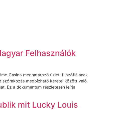
 Magyar Felhasználók
imo Casino meghatározó üzleti filozófiájának
ine szórakozás megbízható keretei között való
at. Ez a dokumentum részletesen leírja
blik mit Lucky Louis