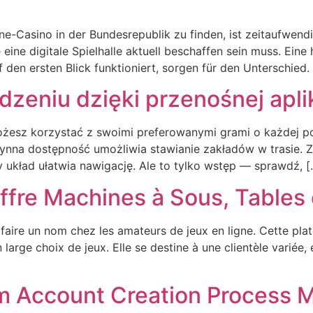
ne-Casino in der Bundesrepublik zu finden, ist zeitaufwen
 eine digitale Spielhalle aktuell beschaffen sein muss. Eine
den ersten Blick funktioniert, sorgen für den Unterschied.
zeniu dzięki przenośnej apli
żesz korzystać z swoimi preferowanymi grami o każdej porz
łynna dostępność umożliwia stawianie zakładów w trasie. 
y układ ułatwia nawigację. Ale to tylko wstęp — sprawdź, [
fre Machines à Sous, Tables 
faire un nom chez les amateurs de jeux en ligne. Cette pla
arge choix de jeux. Elle se destine à une clientèle variée, 
m Account Creation Process 