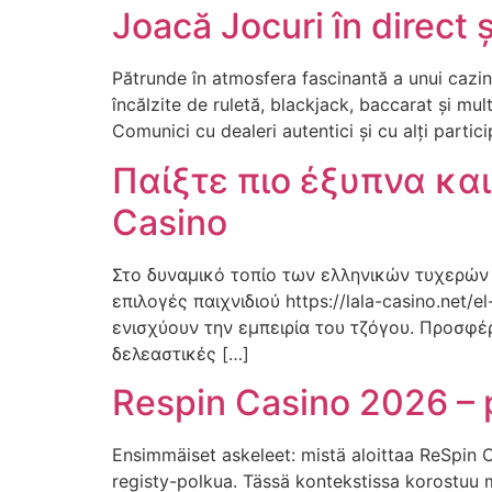
Joacă Jocuri în direct
Pătrunde în atmosfera fascinantă a unui cazin
încălzite de ruletă, blackjack, baccarat și mult
Comunici cu dealeri autentici și cu alți partici
Παίξτε πιο έξυπνα και
Casino
Στο δυναμικό τοπίο των ελληνικών τυχερών πα
επιλογές παιχνιδιού https://lala-casino.net
ενισχύουν την εμπειρία του τζόγου. Προσφέρ
δελεαστικές […]
Respin Casino 2026 – 
Ensimmäiset askeleet: mistä aloittaa ReSpin Ca
registy-polkua. Tässä kontekstissa korostuu my