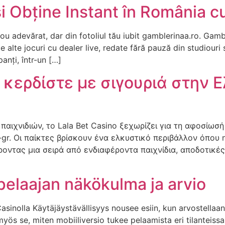
 și Obține Instant în România 
ou adevărat, dar din fotoliul tău iubit gamblerinaa.ro. Gam
e alte jocuri cu dealer live, redate fără pauză din studiouri 
panți, într-un […]
 κερδίστε με σιγουριά στην Ε
ιχνιδιών, το Lala Bet Casino ξεχωρίζει για τη αφοσίωσή 
/el-gr. Οι παίκτες βρίσκουν ένα ελκυστικό περιβάλλον όπο
οντας μια σειρά από ενδιαφέροντα παιχνίδια, αποδοτικές
pelaajan näkökulma ja arvio
sinolla Käytäjäystävällisyys nousee esiin, kun arvostellaan
ös se, miten mobiiliversio tukee pelaamista eri tilanteissa