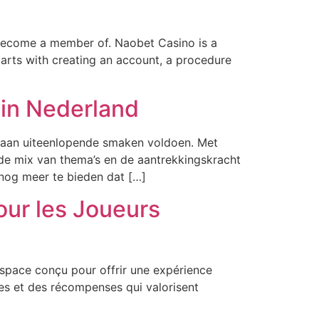
 become a member of. Naobet Casino is a
tarts with creating an account, a procedure
 in Nederland
 aan uiteenlopende smaken voldoen. Met
de mix van thema’s en de aantrekkingskracht
nog meer te bieden dat […]
our les Joueurs
espace conçu pour offrir une expérience
tes et des récompenses qui valorisent