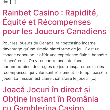
dat […]
Rainbet Casino : Rapidité,
Équité et Récompenses
pour les Joueurs Canadiens
Pour les joueurs du Canada, rainbetcasino incarne
davantage qu’une simple plateforme de jeu. C’est un
espace conçu pour offrir une expérience fluide, honnête
et généreuse. On y rencontre une interface
contemporaine, des règles de jeu transparentes et des
récompenses qui valorisent réellement le temps passé à
jouer. La mission est claire : satisfaire le joueur […]
Joacă Jocuri în direct și
Obține Instant în România
cu Gamblerina Casino