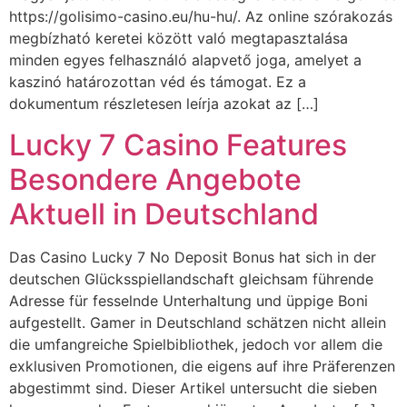
https://golisimo-casino.eu/hu-hu/. Az online szórakozás
megbízható keretei között való megtapasztalása
minden egyes felhasználó alapvető joga, amelyet a
kaszinó határozottan véd és támogat. Ez a
dokumentum részletesen leírja azokat az […]
Lucky 7 Casino Features
Besondere Angebote
Aktuell in Deutschland
Das Casino Lucky 7 No Deposit Bonus hat sich in der
deutschen Glücksspiellandschaft gleichsam führende
Adresse für fesselnde Unterhaltung und üppige Boni
aufgestellt. Gamer in Deutschland schätzen nicht allein
die umfangreiche Spielbibliothek, jedoch vor allem die
exklusiven Promotionen, die eigens auf ihre Präferenzen
abgestimmt sind. Dieser Artikel untersucht die sieben