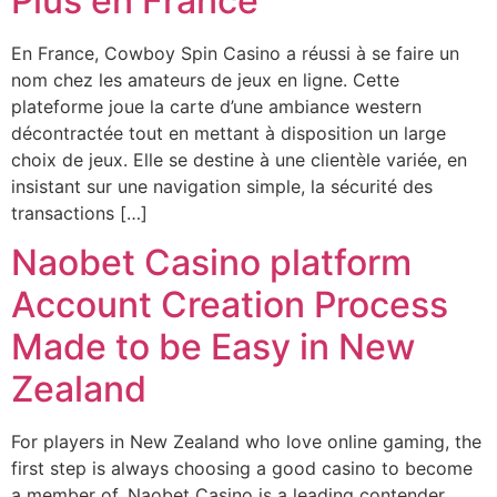
Plus en France
En France, Cowboy Spin Casino a réussi à se faire un
nom chez les amateurs de jeux en ligne. Cette
plateforme joue la carte d’une ambiance western
décontractée tout en mettant à disposition un large
choix de jeux. Elle se destine à une clientèle variée, en
insistant sur une navigation simple, la sécurité des
transactions […]
Naobet Casino platform
Account Creation Process
Made to be Easy in New
Zealand
For players in New Zealand who love online gaming, the
first step is always choosing a good casino to become
a member of. Naobet Casino is a leading contender,