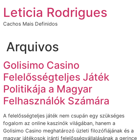
Ir
Leticia Rodrigues
para
o
Cachos Mais Definidos
conteúdo
Arquivos
Golisimo Casino
Felelősségteljes Játék
Politikája a Magyar
Felhasználók Számára
A felelősségteljes játék nem csupán egy szükséges
fogalom az online kaszinók világában, hanem a
Golisimo Casino meghatározó üzleti filozófiájának és a
magyar játékosok iránti felelősségvállalásának a gerince