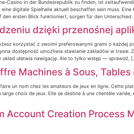
ne-Casino in der Bundesrepublik zu finden, ist zeitaufwen
 eine digitale Spielhalle aktuell beschaffen sein muss. Eine
den ersten Blick funktioniert, sorgen für den Unterschied.
zeniu dzięki przenośnej apli
żesz korzystać z swoimi preferowanymi grami o każdej porz
łynna dostępność umożliwia stawianie zakładów w trasie. 
y układ ułatwia nawigację. Ale to tylko wstęp — sprawdź, [
fre Machines à Sous, Tables 
faire un nom chez les amateurs de jeux en ligne. Cette pla
arge choix de jeux. Elle se destine à une clientèle variée, 
m Account Creation Process 