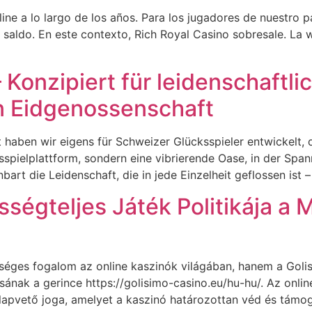
ne a lo largo de los años. Para los jugadores de nuestro 
l saldo. En este contexto, Rich Royal Casino sobresale. L
 Konzipiert für leidenschaftl
n Eidgenossenschaft
 haben wir eigens für Schweizer Glücksspieler entwickelt,
sspielplattform, sondern eine vibrierende Oase, in der Spa
bart die Leidenschaft, die in jede Einzelheit geflossen ist 
sségteljes Játék Politikája a
séges fogalom az online kaszinók világában, hanem a Golis
ásának a gerince https://golisimo-casino.eu/hu-hu/. Az onl
apvető joga, amelyet a kaszinó határozottan véd és támog