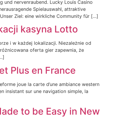
dig und nervenraubend. Lucky Louis Casino
 herausragende Spielauswahl, attraktive
 Unser Ziel: eine wirkliche Community für […]
kacji kasyna Lotto
e i w każdej lokalizacji. Niezależnie od
Zróżnicowana oferta gier zapewnia, że
…]
et Plus en France
teforme joue la carte d’une ambiance western
en insistant sur une navigation simple, la
Made to be Easy in New