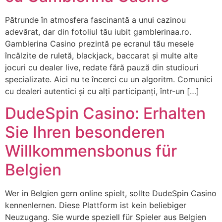
Pătrunde în atmosfera fascinantă a unui cazinou
adevărat, dar din fotoliul tău iubit gamblerinaa.ro.
Gamblerina Casino prezintă pe ecranul tău mesele
încălzite de ruletă, blackjack, baccarat și multe alte
jocuri cu dealer live, redate fără pauză din studiouri
specializate. Aici nu te încerci cu un algoritm. Comunici
cu dealeri autentici și cu alți participanți, într-un […]
DudeSpin Casino: Erhalten
Sie Ihren besonderen
Willkommensbonus für
Belgien
Wer in Belgien gern online spielt, sollte DudeSpin Casino
kennenlernen. Diese Plattform ist kein beliebiger
Neuzugang. Sie wurde speziell für Spieler aus Belgien