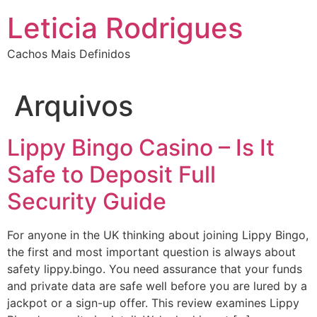
Ir
Leticia Rodrigues
para
o
Cachos Mais Definidos
conteúdo
Arquivos
Lippy Bingo Casino – Is It
Safe to Deposit Full
Security Guide
For anyone in the UK thinking about joining Lippy Bingo,
the first and most important question is always about
safety lippy.bingo. You need assurance that your funds
and private data are safe well before you are lured by a
jackpot or a sign-up offer. This review examines Lippy