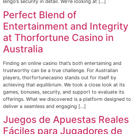
Bingo’s security in detail. We’re looking at […]
Perfect Blend of
Entertainment and Integrity
at Thorfortune Casino in
Australia
Finding an online casino that’s both entertaining and
trustworthy can be a true challenge. For Australian
players, thorfortunecasino stands out for itself by
achieving that equilibrium. We took a close look at its
games, bonuses, security, and support to evaluate its
offerings. What we discovered is a platform designed to
deliver a seamless and engaging […]
Juegos de Apuestas Reales
Fáciles para Jugadores de