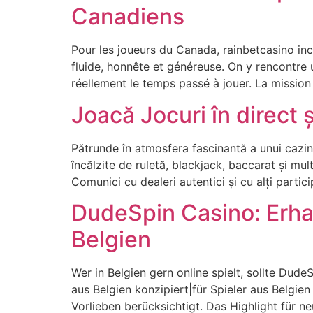
Canadiens
Pour les joueurs du Canada, rainbetcasino in
fluide, honnête et généreuse. On y rencontre
réellement le temps passé à jouer. La mission e
Joacă Jocuri în direct
Pătrunde în atmosfera fascinantă a unui cazin
încălzite de ruletă, blackjack, baccarat și mult
Comunici cu dealeri autentici și cu alți partici
DudeSpin Casino: Erha
Belgien
Wer in Belgien gern online spielt, sollte Dude
aus Belgien konzipiert|für Spieler aus Belgi
Vorlieben berücksichtigt. Das Highlight für ne