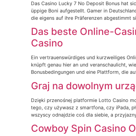
Das Casino Lucky 7 No Deposit Bonus hat sic
üppige Boni aufgestellt. Gamer in Deutschland
die eigens auf ihre Präferenzen abgestimmt s
Das beste Online-Casin
Casino
Ein vertrauenswürdiges und kurzweiliges Onli
knüpft genau hier an und veranschaulicht, wie
Bonusbedingungen und eine Plattform, die auf 
Graj na dowolnym urząd
Dzięki przenośnej platformie Lotto Casino mo
tego, czy używasz z smartfona, czy iPada, p
wszyscy odnajdzie coś dla siebie, a przyjazn
Cowboy Spin Casino Of