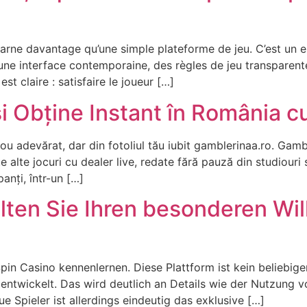
carne davantage qu’une simple plateforme de jeu. C’est un 
 une interface contemporaine, des règles de jeu transparen
st claire : satisfaire le joueur […]
 și Obține Instant în România 
ou adevărat, dar din fotoliul tău iubit gamblerinaa.ro. Gam
e alte jocuri cu dealer live, redate fără pauză din studiouri 
panți, într-un […]
lten Sie Ihren besonderen W
Spin Casino kennenlernen. Diese Plattform ist kein beliebig
en entwickelt. Das wird deutlich an Details wie der Nutzung
ue Spieler ist allerdings eindeutig das exklusive […]