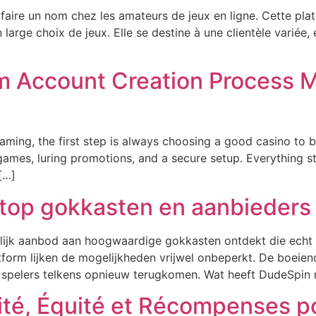
faire un nom chez les amateurs de jeux en ligne. Cette pla
arge choix de jeux. Elle se destine à une clientèle variée, 
m Account Creation Process 
aming, the first step is always choosing a good casino to
games, luring promotions, and a secure setup. Everything s
[…]
top gokkasten en aanbieders
rlijk aanbod aan hoogwaardige gokkasten ontdekt die echt
form lijken de mogelijkheden vrijwel onbeperkt. De boeien
 spelers telkens opnieuw terugkomen. Wat heeft DudeSpin 
ité, Équité et Récompenses p