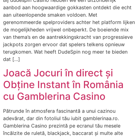
aanbod aan hoogwaardige gokkasten ontdekt die echt
aan uiteenlopende smaken voldoen. Met
gerenommeerde spelproviders achter het platform lijken
de mogelijkheden vrijwel onbeperkt. De boeiende mix
van thema’s en de aantrekkingskracht van progressieve
jackpots zorgen ervoor dat spelers telkens opnieuw
terugkomen. Wat heeft DudeSpin nog meer te bieden
dat […]
Joacă Jocuri în direct și
Obține Instant în România
cu Gamblerina Casino
Pătrunde în atmosfera fascinantă a unui cazinou
adevărat, dar din fotoliul tău iubit gamblerinaa.ro.
Gamblerina Casino prezintă pe ecranul tău mesele
încălzite de ruletă, blackjack, baccarat și multe alte