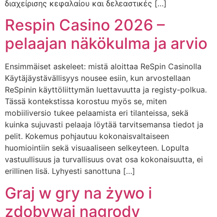
διαχείρισης κεφαλαίου και δελεαστικές […]
Respin Casino 2026 –
pelaajan näkökulma ja arvio
Ensimmäiset askeleet: mistä aloittaa ReSpin Casinolla
Käytäjäystävällisyys nousee esiin, kun arvostellaan
ReSpinin käyttöliittymän luettavuutta ja registy-polkua.
Tässä kontekstissa korostuu myös se, miten
mobiiliversio tukee pelaamista eri tilanteissa, sekä
kuinka sujuvasti pelaaja löytää tarvitsemansa tiedot ja
pelit. Kokemus pohjautuu kokonaisvaltaiseen
huomiointiin sekä visuaaliseen selkeyteen. Lopulta
vastuullisuus ja turvallisuus ovat osa kokonaisuutta, ei
erillinen lisä. Lyhyesti sanottuna […]
Graj w gry na żywo i
zdobywaj nagrody