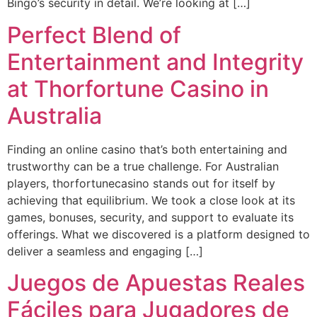
Bingo’s security in detail. We’re looking at […]
Perfect Blend of
Entertainment and Integrity
at Thorfortune Casino in
Australia
Finding an online casino that’s both entertaining and
trustworthy can be a true challenge. For Australian
players, thorfortunecasino stands out for itself by
achieving that equilibrium. We took a close look at its
games, bonuses, security, and support to evaluate its
offerings. What we discovered is a platform designed to
deliver a seamless and engaging […]
Juegos de Apuestas Reales
Fáciles para Jugadores de