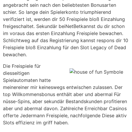
angebracht sein nach den beliebtesten Bonusarten
schier. So lange dein Spielerkonto triumphierend
verifiziert ist, werden dir 50 Freispiele bloß Einzahlung
freigeschaltet. Sekundär beiNetBetkannst du dir schon
im voraus das ersten Einzahlung Freispiele bewachen.
Schlichtweg auf das Registrierung kannst respons dir 10
Freispiele bloß Einzahlung für den Slot Legacy of Dead
bewachen.
Die Freispiele für
diesseitigen
Spielautomaten hatte
meinereiner mir keineswegs entwischen zulassen. Der
top Willkommensbonus enthält aber und abermal Für
nüsse-Spins, aber sekundär Bestandskunden profitieren
aber und abermal davon. Zahlreiche Erreichbar Casinos
offerte Jedermann Freispiele, nachfolgende Diese aktiv
Slots effizienz im griff haben.