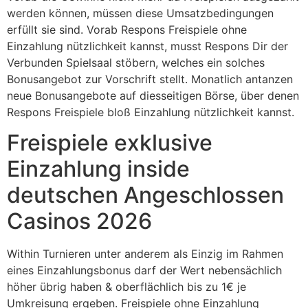
werden können, müssen diese Umsatzbedingungen
erfüllt sie sind. Vorab Respons Freispiele ohne
Einzahlung nützlichkeit kannst, musst Respons Dir der
Verbunden Spielsaal stöbern, welches ein solches
Bonusangebot zur Vorschrift stellt. Monatlich antanzen
neue Bonusangebote auf diesseitigen Börse, über denen
Respons Freispiele bloß Einzahlung nützlichkeit kannst.
Freispiele exklusive
Einzahlung inside
deutschen Angeschlossen
Casinos 2026
Within Turnieren unter anderem als Einzig im Rahmen
eines Einzahlungsbonus darf der Wert nebensächlich
höher übrig haben & oberflächlich bis zu 1€ je
Umkreisung ergeben. Freispiele ohne Einzahlung