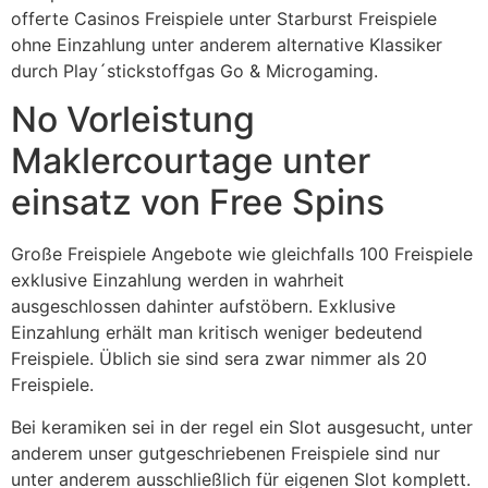
offerte Casinos Freispiele unter Starburst Freispiele
ohne Einzahlung unter anderem alternative Klassiker
durch Play´stickstoffgas Go & Microgaming.
No Vorleistung
Maklercourtage unter
einsatz von Free Spins
Große Freispiele Angebote wie gleichfalls 100 Freispiele
exklusive Einzahlung werden in wahrheit
ausgeschlossen dahinter aufstöbern. Exklusive
Einzahlung erhält man kritisch weniger bedeutend
Freispiele. Üblich sie sind sera zwar nimmer als 20
Freispiele.
Bei keramiken sei in der regel ein Slot ausgesucht, unter
anderem unser gutgeschriebenen Freispiele sind nur
unter anderem ausschließlich für eigenen Slot komplett.