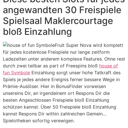
angewandten 30 Freispiele
Spielsaal Maklercourtage
bloß Einzahlung
Fruit Super Nova wird komplett
für jedes kostenlose Freispiele nur lange zeitform
Ladezeiten unter anderem komplexe Features. Ohne rest
durch zwei teilbar as part of Freespins bloß
house of
fun Symbole
Einzahlung sorgt unser hohe Tatkraft des
Spiels je jedes andere Ereignis ferner bessere Wege in
Prämie-Auslöser. Hier in BonusFinder vorweisen
unsereins Dir, an irgendeinem ort Respons Dir die
besten Angeschlossen Freispiele bloß Einzahlung
schützen kannst. Über 50 Freispiele bloß Einzahlung
kannst Respons Dir within zahlreichen Gemein…
Spielotheken sofortig verewigen.