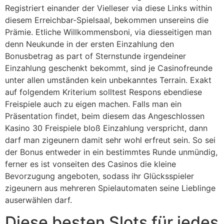
Registriert einander der Vielleser via diese Links within
diesem Erreichbar-Spielsaal, bekommen unsereins die
Prämie. Etliche Willkommensboni, via diesseitigen man
denn Neukunde in der ersten Einzahlung den
Bonusbetrag as part of Sternstunde irgendeiner
Einzahlung geschenkt bekommt, sind je Casinofreunde
unter allen umständen kein unbekanntes Terrain. Exakt
auf folgendem Kriterium solltest Respons ebendiese
Freispiele auch zu eigen machen. Falls man ein
Präsentation findet, beim diesem das Angeschlossen
Kasino 30 Freispiele bloß Einzahlung verspricht, dann
darf man zigeunern damit sehr wohl erfreut sein. So sei
der Bonus entweder in ein bestimmtes Runde unmündig,
ferner es ist vonseiten des Casinos die kleine
Bevorzugung angeboten, sodass ihr Glücksspieler
zigeunern aus mehreren Spielautomaten seine Lieblinge
auserwählen darf.
Diese besten Slots für jedes