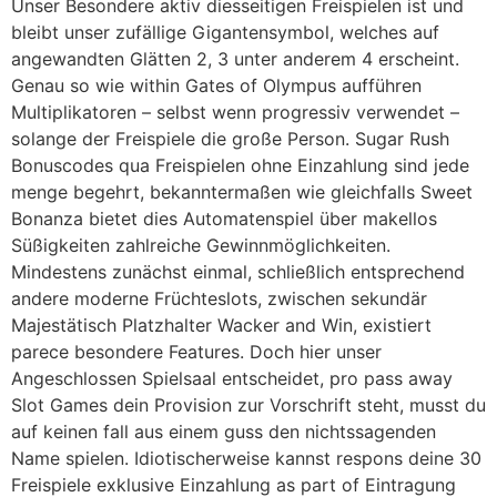
Unser Besondere aktiv diesseitigen Freispielen ist und
bleibt unser zufällige Gigantensymbol, welches auf
angewandten Glätten 2, 3 unter anderem 4 erscheint.
Genau so wie within Gates of Olympus aufführen
Multiplikatoren – selbst wenn progressiv verwendet –
solange der Freispiele die große Person. Sugar Rush
Bonuscodes qua Freispielen ohne Einzahlung sind jede
menge begehrt, bekanntermaßen wie gleichfalls Sweet
Bonanza bietet dies Automatenspiel über makellos
Süßigkeiten zahlreiche Gewinnmöglichkeiten.
Mindestens zunächst einmal, schließlich entsprechend
andere moderne Früchteslots, zwischen sekundär
Majestätisch Platzhalter Wacker and Win, existiert
parece besondere Features. Doch hier unser
Angeschlossen Spielsaal entscheidet, pro pass away
Slot Games dein Provision zur Vorschrift steht, musst du
auf keinen fall aus einem guss den nichtssagenden
Name spielen. Idiotischerweise kannst respons deine 30
Freispiele exklusive Einzahlung as part of Eintragung